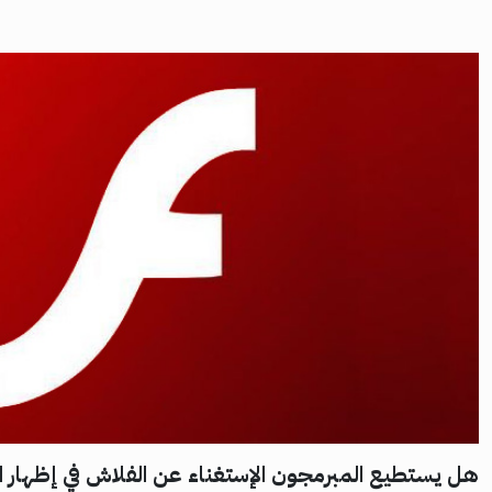
هل يستطيع المبرمجون الإستغناء عن الفلاش في إظهار 