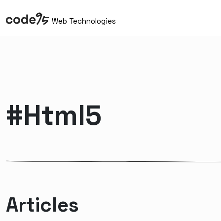
Web Technologies
#html5
Articles