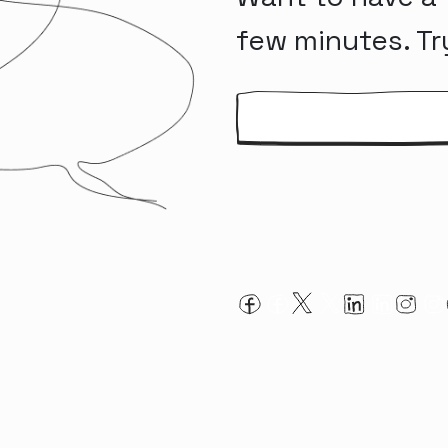
few minutes. Tr