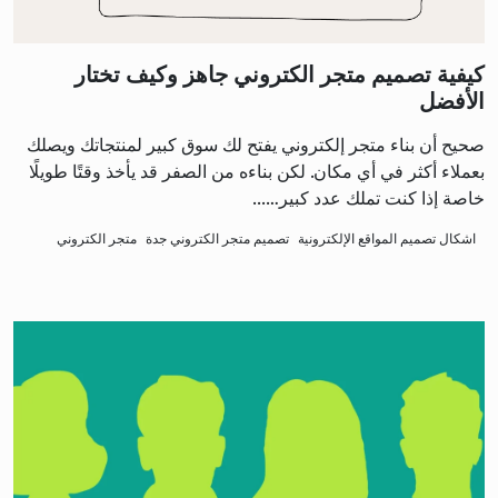
كيفية تصميم متجر الكتروني جاهز وكيف تختار
الأفضل
صحيح أن بناء متجر إلكتروني يفتح لك سوق كبير لمنتجاتك ويصلك
بعملاء أكثر في أي مكان. لكن بناءه من الصفر قد يأخذ وقتًا طويلًا
خاصة إذا كنت تملك عدد كبير…...
اشكال تصميم المواقع الإلكترونية
تصميم متجر الكتروني جدة
متجر الكتروني