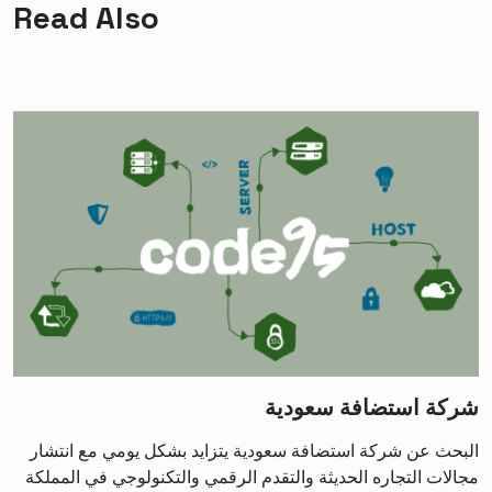
Read Also
شركة استضافة سعودية
البحث عن شركة استضافة سعودية يتزايد بشكل يومي مع انتشار
مجالات التجاره الحديثة والتقدم الرقمي والتكنولوجي في المملكة