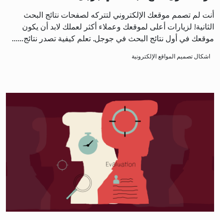
أنت لم تصمم موقعك الإلكتروني لتتركه لصفحات نتائج البحث
الثانية! لزيارات أعلى لموقعك وعملاء أكثر لعملك لابد أن يكون
موقعك في أول نتائج البحث في جوجل. تعلم كيفية تصدر نتائج…...
اشكال تصميم المواقع الإلكترونية