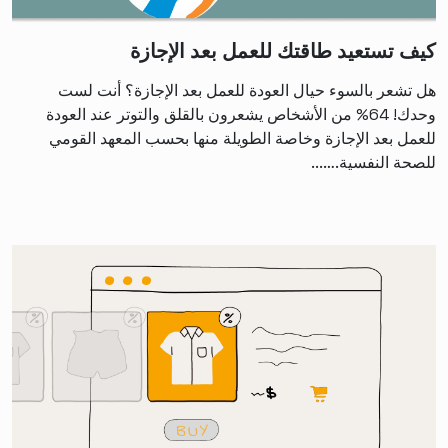
كيف تستعيد طاقتك للعمل بعد الإجازة
هل تشعر بالسوء حيال العودة للعمل بعد الإجازة؟ أنت لست
وحدك! 64% من الأشخاص يشعرون بالقلق والتوتر عند العودة
للعمل بعد الإجازة وخاصة الطويلة منها بحسب المعهد القومي
للصحة النفسية.…...