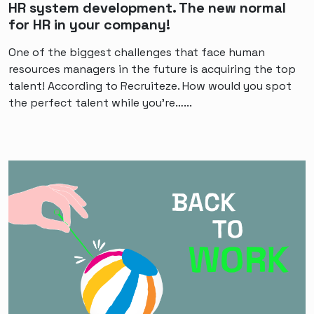
HR system development. The new normal
for HR in your company!
One of the biggest challenges that face human
resources managers in the future is acquiring the top
talent! According to Recruiteze. How would you spot
the perfect talent while you’re…...