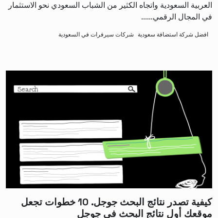
العربية السعودية واتجاه الكثير من الشباب السعودي نحو الاستثمار
في المجال الرقمي…...
افضل شركة استضافة سعودية
شركات سيرفرات في السعودية
كيفية تصدر نتائج البحث جوجل. 10 خطوات تجعل
موقعك أول نتائج البحث في جوجل