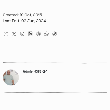
Created: 19 Oct, 2015
Last Edit: 02 Jun, 2024
Admin-C95-24