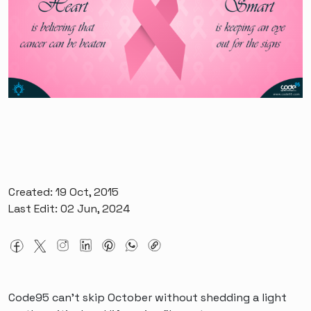
Created: 19 Oct, 2015
Last Edit: 02 Jun, 2024
Code95 can't skip October without shedding a light