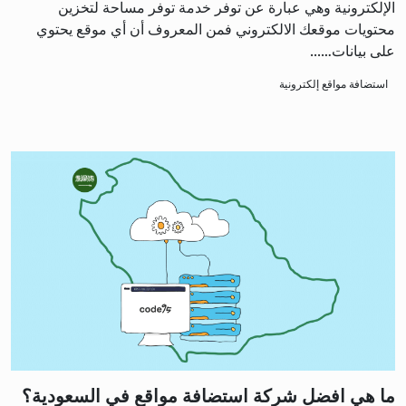
الإلكترونية وهي عبارة عن توفر خدمة توفر مساحة لتخزين
محتويات موقعك الالكتروني فمن المعروف أن أي موقع يحتوي
على بيانات…...
استضافة مواقع إلكترونية
ما هي افضل شركة استضافة مواقع في السعودية؟