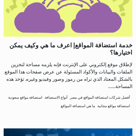
خدمة استضافة المواقع| اعرف ما هي وكيف يمكن
اختيارها؟
لإطلاق موقع إلكتروني على الإنترنت فإنه يلزمه مساحة لتخزين
الملفات والبيانات والأكواد المسئولة عن عرض صفحات هذا الموقع
بالشكل المعتاد الذي تراه من رموز وصور وفيديو وغيره. تؤخذ هذه
المساحة…...
أفضل شركات استضافة المواقع في مصر
أنواع الاستضافة
استضافة مواقع سعودية
استضافة مواقع مجانية
ما هي استضافة المواقع