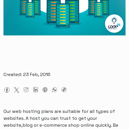
Created: 23 Feb, 2016
Our web hosting plans are suitable for all types of
websites. A host you can trust to get your
website,blog or e-commerce shop online quickly. Be