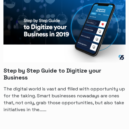
Step by Step Guide to Digitize your
Business
The digital world is vast and filled with opportunity up
for the taking. Smart businesses nowadays are ones
that, not only, grab those opportunities, but also take
initiatives in the…...