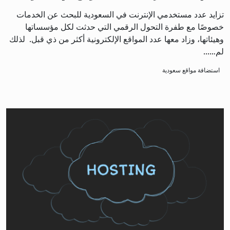
تزايد عدد مستخدمي الإنترنت في السعودية للبحث عن الخدمات
خصوصًا مع طفرة التحول الرقمي التي حدثت لكل مؤسساتها
وهيئاتها، وزاد معها عدد المواقع الإلكترونية أكثر من ذي قبل. لذلك
لم…...
استضافة مواقع سعودية