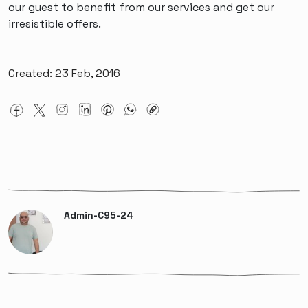
our guest to benefit from our services and get our
irresistible offers.
Created: 23 Feb, 2016
Admin-C95-24