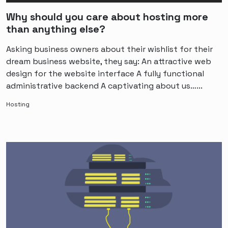
Why should you care about hosting more
than anything else?
Asking business owners about their wishlist for their
dream business website, they say: An attractive web
design for the website interface A fully functional
administrative backend A captivating about us…...
Hosting