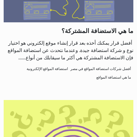
ما هي الاستضافة المشتركة؟
أفضل قرار يمكنك أخذه بعد قرار إنشاء موقع إلكتروني هو اختيار
نوع و شركة استضافة جيدة. وعندما نتحدث عن استضافة المواقع
فإن الاستضافة المشتركة هي أكثر ما سيقابلك من أنواع…...
أفضل شركات استضافة المواقع في مصر
استضافة المواقع الإلكترونية
ما هي استضافة المواقع