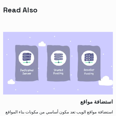
Read Also
استضافة مواقع
استضافة مواقع الويب تعد مكون أساسي من مكونات بناء المواقع