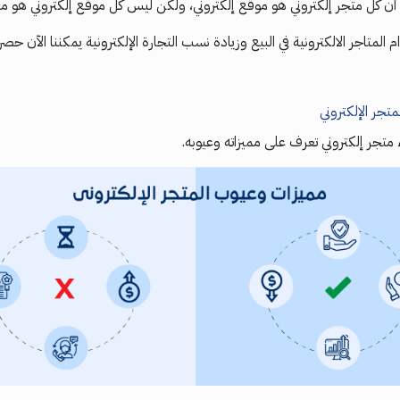
ل أن كل متجر إلكتروني هو موقع إلكتروني، ولكن ليس كل موقع إلكتروني هو متج
 المتاجر الالكترونية في البيع وزيادة نسب التجارة الإلكترونية يمكننا الآن 
تجر الإلكتروني
 متجر إلكتروني تعرف على مميزاته وعيوبه.