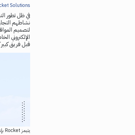
Rocket Solutions - 
في ظل تطور الت
لتصميم المواقع
الإلكتروني الخ
قبل فريق كبير 
يتي