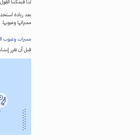
لذا فيمكننا القو
بعد زيادة استخدام
مميزاتها وعيوبها.
مميزات وعيوب الم
قبل أن تقرر إنشاء