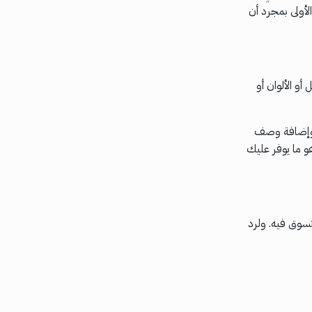
ج البحث الأولى بمجرد أن
و الألوان أو
، وإضافة وصف
هو ما يوفر عليك
تسوق فيه. ولرد