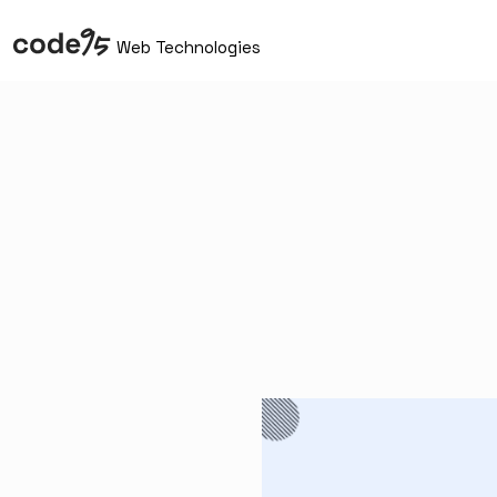
Web Technologies