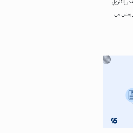
ر إلكتروني.
حصر بعض من