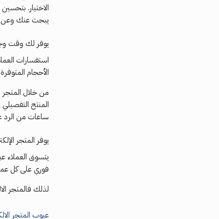
يبحث عنك وعن من
يوفر لك وقت وجه
استفسارات العملاء
الأحجام المتوفرة 
من خلال المتجر ا
المنتج التفصيلي ل
ساعات من الرد عل
يوفر المتجر الإلكت
يتسوق العملاء عب
فوري على كل عمي
لذلك فالمتجر الا
عيوب المتجر الالك