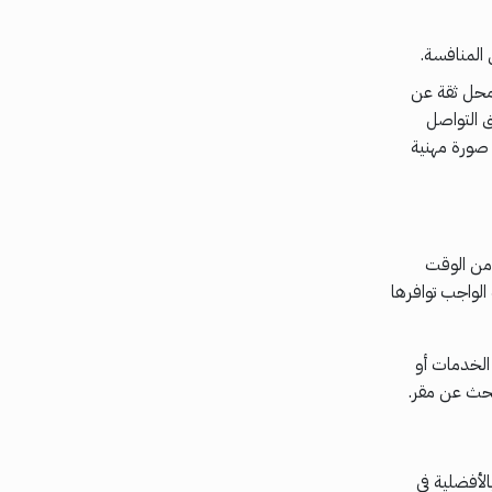
المنافسة.
 محل ثقة عن
ق التواصل
 صورة مهنية
 من الوقت
الواجب توافرها
 الخدمات أو
لبحث عن مقر.
لأفضلية في