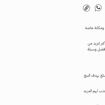
ا ومكانة خاصة
كبر لتزيد من
 أفضل وسيلة
لع بهدف البيع
ذب لهم المزيد