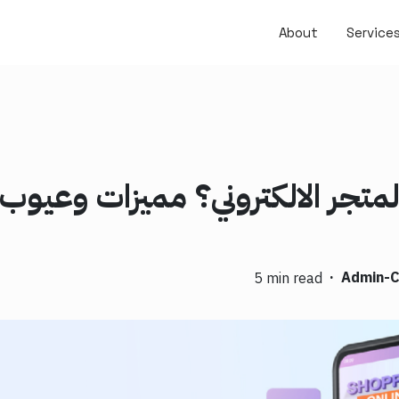
About
Service
لمتجر الالكتروني؟ مميزات وعيوب
·
Admin-
5 min read