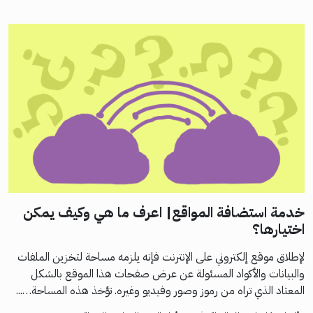
خدمة استضافة المواقع| اعرف ما هي وكيف يمكن
اختيارها؟
لإطلاق موقع إلكتروني على الإنترنت فإنه يلزمه مساحة لتخزين الملفات
والبيانات والأكواد المسئولة عن عرض صفحات هذا الموقع بالشكل
المعتاد الذي تراه من رموز وصور وفيديو وغيره. تؤخذ هذه المساحة…...