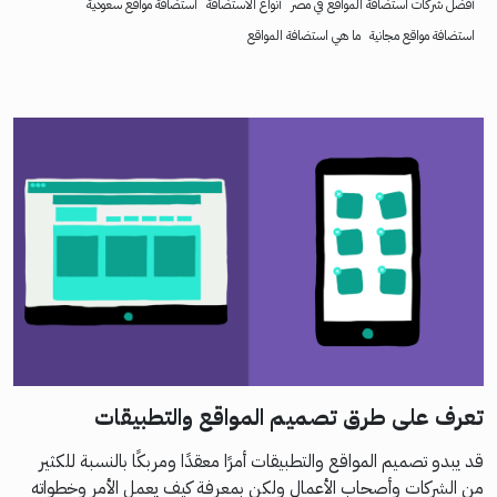
أفضل شركات استضافة المواقع في مصر
أنواع الاستضافة
استضافة مواقع سعودية
استضافة مواقع مجانية
ما هي استضافة المواقع
تعرف على طرق تصميم المواقع والتطبيقات
قد يبدو تصميم المواقع والتطبيقات أمرًا معقدًا ومربكًا بالنسبة للكثير
من الشركات وأصحاب الأعمال ولكن بمعرفة كيف يعمل الأمر وخطواته