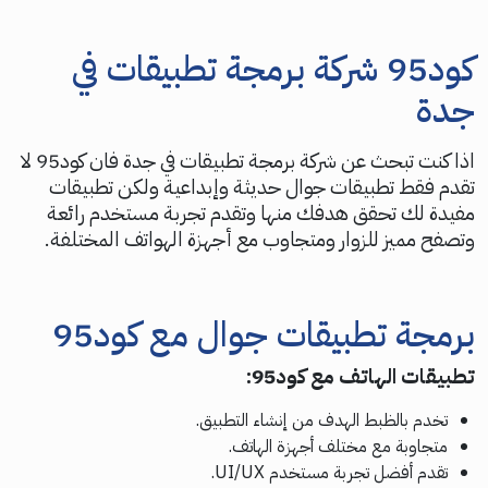
كود95 شركة برمجة تطبيقات في
جدة
اذا كنت تبحث عن شركة برمجة تطبيقات في جدة فان كود95 لا
تقدم فقط تطبيقات جوال حديثة وإبداعية ولكن تطبيقات
مفيدة لك تحقق هدفك منها وتقدم تجربة مستخدم رائعة
وتصفح مميز للزوار ومتجاوب مع أجهزة الهواتف المختلفة.
برمجة تطبيقات جوال مع كود95
تطبيقات الهاتف مع كود95:
تخدم بالظبط الهدف من إنشاء التطبيق.
متجاوبة مع مختلف أجهزة الهاتف.
تقدم أفضل تجربة مستخدم UI/UX.