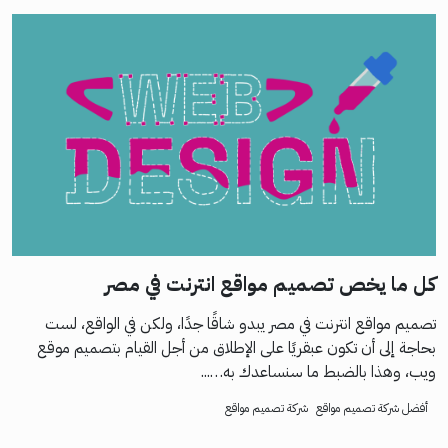
كل ما يخص تصميم مواقع انترنت في مصر
تصميم مواقع انترنت في مصر يبدو شاقًا جدًا، ولكن في الواقع، لست
بحاجة إلى أن تكون عبقريًا على الإطلاق من أجل القيام بتصميم موقع
ويب، وهذا بالضبط ما سنساعدك به…...
أفضل شركة تصميم مواقع
شركة تصميم مواقع