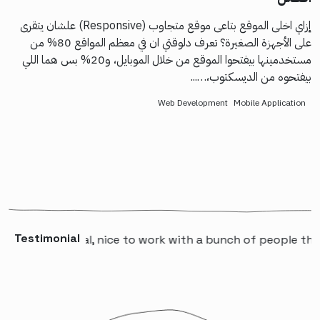
إزاي اخلى الموقع بتاعى موقع متجاوب (Responsive) علشان يتقرى
على الأجهزة الصغيرة؟ تعرف دلوقتي ان في معظم المواقع 80% من
مستخدمينها بيفتحوا الموقع من خلال الموبايل، و20% بس هما اللي
بيفتحوه من الديسكتوب،…...
Web Development
Mobile Application
Testimonial
ofessional, nice to work with a bunch of people that will 