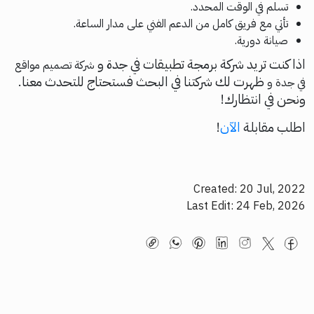
تسلم في الوقت المحدد.
تأتي مع فريق كامل من الدعم الفني على مدار الساعة.
صيانة دورية.
اذا كنت تريد شركة برمجة تطبيقات في جدة و
شركة تصميم مواقع
ظهرت لك شركتنا في البحث فستحتاج للتحدث معنا.
في جدة و
ونحن في انتظارك!
اطلب مقابلة
الآن
!
Created: 20 Jul, 2022
Last Edit: 24 Feb, 2026