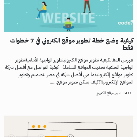
كيفية وضع خطة تطوير موقع الكتروني في 7 خطوات
فقط
فهرس المقالكيفية تطوير موقع الكترونيتطوير الواجهة الأماميةتطوير
الواجهة الخلفية تحديث المواقع الشاملة كيفية التواصل مع أفضل شركة
تطوير مواقع إلكترونيةما هي أفضل شركة في مصر لتصميم وتطوير
المواقع الإلكترونية؟كيف يمكن تطوير موقع…...
SEO
تطوير موقع الكتروني