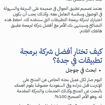
يعتمد تصميم تطبيق الجوال في صميمه على السرعة والسهولة
في الوصول وسلاسة التعامل معه. وكذلك يجب أن يكون
اختيارك لشركة برمجة التطبيقات التي ستنفذه لك. احفظ هذه
النصائح وسينتهي بك الأمر مع أفضل شركة لبرمجة تطبيق
هاتفك القادم.
كيف تختار أفضل شركة برمجة
تطبيقات في جدة؟
ابحث في جوجل
اليوم صار لكل عميل بحثه الخاص عن المنتج على
الإنترنت قبل شراءه وفي السعودية خصوصًا يقوم العملاء
بالبحث عن المنتج وكذلك الخدمات والشركة المقدمة
له. وهو الأمر الصحيح 100%.