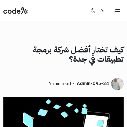
Ar
كيف تختار أفضل شركة برمجة
تطبيقات في جدة؟
·
Admin-C95-24
7 min read