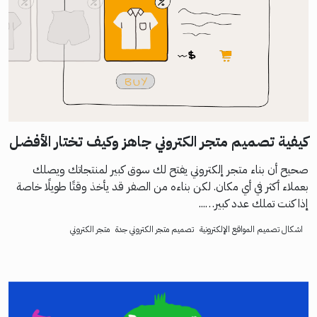
كيفية تصميم متجر الكتروني جاهز وكيف تختار الأفضل
صحيح أن بناء متجر إلكتروني يفتح لك سوق كبير لمنتجاتك ويصلك
بعملاء أكثر في أي مكان. لكن بناءه من الصفر قد يأخذ وقتًا طويلًا خاصة
إذا كنت تملك عدد كبير…...
اشكال تصميم المواقع الإلكترونية
تصميم متجر الكتروني جدة
متجر الكتروني