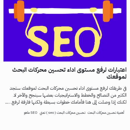
اعتبارات لرفع مستوى اداء تحسين محركات البحث
لموقعك
في طريقك لرفع مستوى اداء تحسين محركات البحث لموقعك ستجد
الكثير من النصائح والخطط والاستراتيجيات بعضها سينجح والآخر لا.
لكنك إذا وصلت إلى هنا فأمامك خطوات بسيطة ولكنها فارقة لرفع…...
أهمية تحسين محركات البحث
تحسين محركات البحث ( seo ) تعني
SEO ماهو