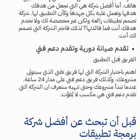
هاتف. أما أفضل شركة هي التي تجعل من هدفك
هدفها وتعمل عليه بكل جهدها وكأن التطبيق لها. شركة
تصمم تطبيقات رائعة ولكن غير مخصصة لك ولا تخدم
هدفك أنت فما فائدتها؟ لذلك فاختر الشركة التي تصمم
لك أنت.
تقدم صيانة دورية وتقدم دعم فني
الفريق قبل التطبيق
اهتم باختيار الشركة التي لها فريق تقني الذي سيتولى
مشروعك. وكذلك فريق دعم فني على مدار 24 ساعة.
عندما تبدأ مشروعك وحتى تنهيه ستعرف ان الشركة التي
تقدم دعم فني هي مكسب لا يُفوَّت.
قبل أن تبحث عن أفضل شركة
برمجة تطبيقات