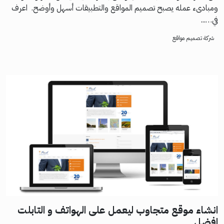
ومبادىء عمله يصبح تصميم المواقع والتطبيقات أسهل وأوضح. اعرف
في…...
شركة تصميم مواقع
انشاء موقع متجاوب ليعمل على الهواتف و التابلت
افضل