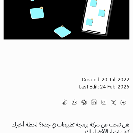
Created: 20 Jul, 2022
Last Edit: 24 Feb, 2026
هل تبحث عن شركة برمجة تطبيقات في جدة؟ لحظة أخبرك
كيف تختار الأفضل لك.