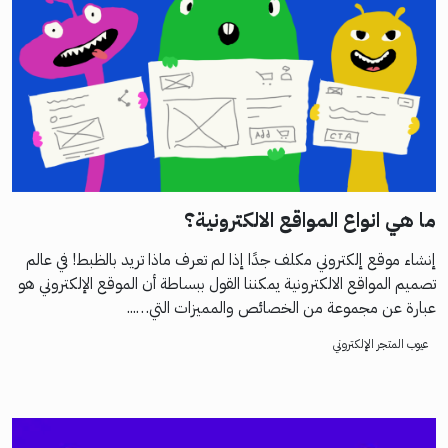
ما هي انواع المواقع الالكترونية؟
إنشاء موقع إلكتروني مكلف جدًا إذا لم تعرف ماذا تريد بالظبط! في عالم
تصميم المواقع الالكترونية يمكننا القول ببساطة أن الموقع الإلكتروني هو
عبارة عن مجموعة من الخصائص والمميزات التي…...
عيوب المتجر الإلكتروني