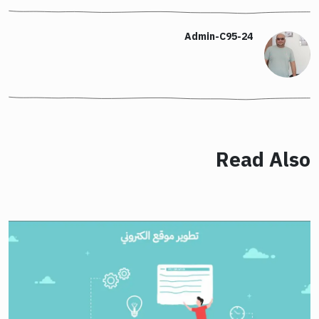
Admin-C95-24
Read Also