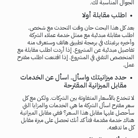
الجوال المناسبة لك.
اطلب مقابلة أولا
بعد كل هذا البحث حان وقت التحدث مع شخص.
اطلب مقابلة مبدئية مع ممثل خدمة عملاء الشركة
وأخبره برغبتك في برمجة تطبيق هاتف وستعرف منه
تفاصيل مبدئية عن المشروع. إذا أردت اطلب مقابلة مع
المتخصص التقني في المشروع. إذا اقتنعت اطلب مقترح
عمل.
حدد ميزانيتك واسأل. اسأل عن الخدمات
مقابل الميزانية المقترحة
لا تنخدع بالأسعار المتفاوتة بين الشركات. ولكن مع كل
سعر مقترح اسأل الشركة ما هي الخدمات والمزايا التي
سأحصل عليها مقابل هذا السعر؟ ففي مقابل الميزانية
هناك خدمة مقدمة فتأكد أنك تحصل على ميزة مقابل
كل ما تدفعه.