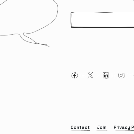
Contact
Join
Privacy P