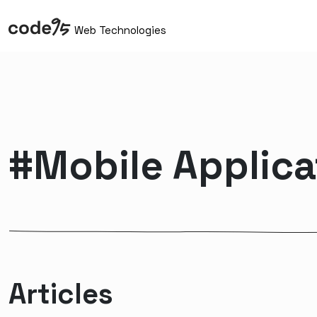
Web Technologies
#Mobile Applica
Articles