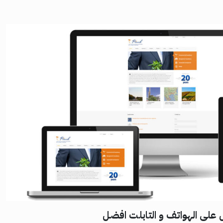
على الهواتف و التابلت افضل