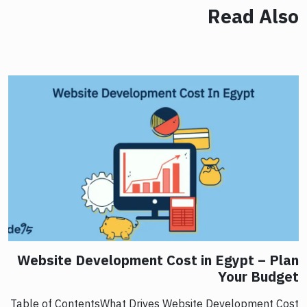
Read Also
Website Development Cost in Egypt – Plan
Your Budget
Table of ContentsWhat Drives Website Development Cost