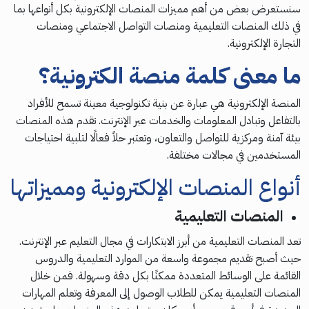
سنستعرض بعض من أهم مميزات المنصات الإلكترونية بكل أنواعها بما
في ذلك المنصات التعليمية ومنصات التواصل الاجتماعي ومنصات
التجارة الإلكترونية.
ما معنى كلمة منصة الكترونية؟
المنصة الإلكترونية هي عبارة عن بنية تكنولوجية معينة تسمح للأفراد
بالتفاعل وتبادل المعلومات والخدمات عبر الإنترنت. تقدم هذه المنصات
بيئة آمنة ومركزية للتواصل والتعاون، وتعتبر حلاً فعالًا لتلبية احتياجات
المستخدمين في مجالات مختلفة.
أنواع المنصات الإلكترونية ومميزاتها
المنصات التعليمية
تعد المنصات التعليمية من أبرز الابتكارات في مجال التعليم عبر الإنترنت.
حيث أصبح تقديم مجموعة واسعة من الموارد التعليمية والدروس
القائمة على الوسائط المتعددة ممكنًا بكل دقة وسهولة. فمن خلال
المنصات التعليمية يمكن للطلاب الوصول إلى المعرفة وتعلم المهارات