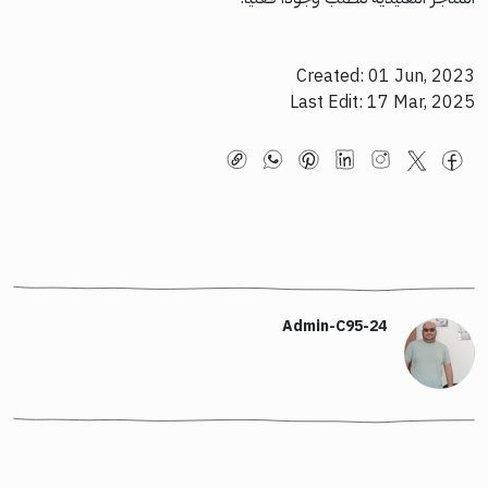
Created: 01 Jun, 2023
Last Edit: 17 Mar, 2025
Admin-C95-24