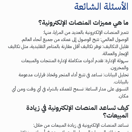
الأسئلة الشائعة
ما هي مميزات المنصات الإلكترونية؟
تتميز المنصات الإلكترونية بالعديد من المزايا، منها:
الوصول العالمي: تتيح الوصول إلى عملاء من جميع أنحاء العالم.
تقليل التكاليف: توفر تكاليف أقل مقارنة بالمتاجر التقليدية، مثل تكاليف
الإيجار والعمالة.
سهولة الإدارة: تقدم أدوات متكاملة لإدارة المنتجات والمبيعات
والمخزون.
تحليل البيانات: تساعد في تتبع أداء المتجر واتخاذ قرارات مدعومة
بالبيانات.
التسوق على مدار الساعة: تسمح للعملاء بالشراء في أي وقت ومن أي
مكان.
كيف تساعد المنصات الإلكترونية في زيادة
المبيعات؟
تساعد المنصات الإلكترونية في زيادة المبيعات من خلال: