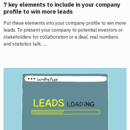
7 key elements to include in your company
profile to win more leads
Put these elements into your company profile to win more
leads. To present your company to potential investors or
stakeholders for collaboration or a deal, real numbers
and statistics talk…...