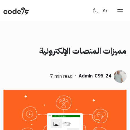
Ar
مميزات المنصات الإلكترونية
·
Admin-C95-24
7 min read