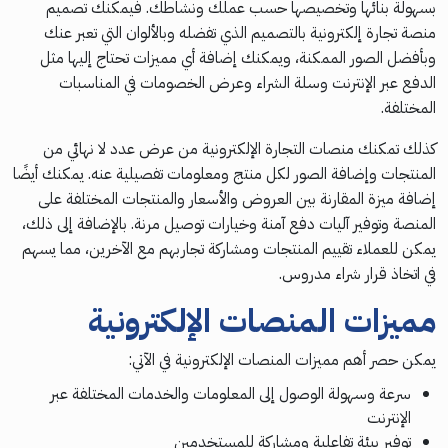
بسهولة بنائها وتخصيصها حسب عملك ونشاطك. فيمكنك تصميم
منصة تجارة إلكترونية بالتصميم الذي تفضله وبالألوان التي تعبر عنك
وبأفضل الصور الممكنة، ويمكنك إضافة أي مميزات تحتاج إليها مثل
الدفع عبر الإنترنت وسلة الشراء وعرض الخصومات في المناسبات
المختلفة.
كذلك تمكنك منصات التجارة الإلكترونية من عرض عدد لا نهائي من
المنتجات وإضافة الصور لكل منتج ومعلومات تفصيلية عنه. يمكنك أيضًا
إضافة ميزة المقارنة بين العروض والأسعار والمنتجات المختلفة على
المنصة وتوفير آليات دفع آمنة وخيارات توصيل مرنة. بالإضافة إلى ذلك،
يمكن للعملاء تقييم المنتجات ومشاركة تجاربهم مع الآخرين، مما يسهم
في اتخاذ قرار شراء مدروس.
مميزات المنصات الإلكترونية
يمكن حصر أهم مميزات المنصات الإلكترونية في الآتي:
سرعة وسهولة الوصول إلى المعلومات والخدمات المختلفة عبر
الإنترنت
توفير بيئة تفاعلية ومشاركة للمستخدمين