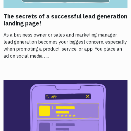
The secrets of a successful lead generation
landing page!
As a business owner or sales and marketing manager,
lead generation becomes your biggest concern, especially
when promoting a product, service, or app. You place an
ad on social media…...