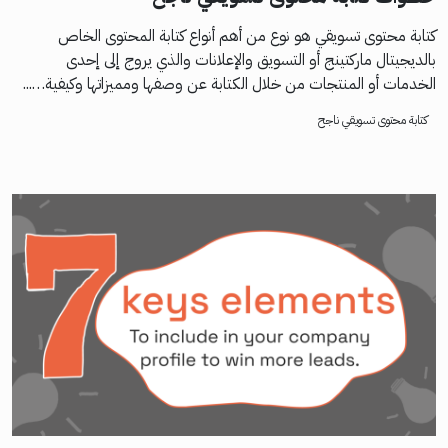
كتابة محتوى تسويقي هو نوع من أهم أنواع كتابة المحتوى الخاص
بالديجيتال ماركتينج أو التسويق والإعلانات والذي يروج إلى إحدى
الخدمات أو المنتجات من خلال الكتابة عن وصفها ومميزاتها وكيفية…...
كتابة محتوى تسويقي ناجح