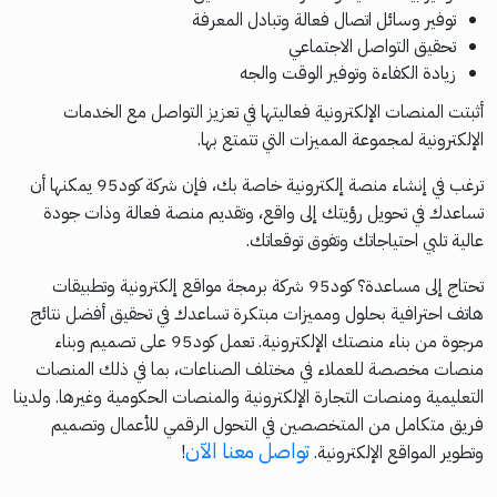
توفير وسائل اتصال فعالة وتبادل المعرفة
تحقيق التواصل الاجتماعي
زيادة الكفاءة وتوفير الوقت والجه
أثبتت المنصات الإلكترونية فعاليتها في تعزيز التواصل مع الخدمات
الإلكترونية لمجموعة المميزات التي تتمتع بها.
ترغب في إنشاء منصة إلكترونية خاصة بك، فإن شركة كود95 يمكنها أن
تساعدك في تحويل رؤيتك إلى واقع، وتقديم منصة فعالة وذات جودة
عالية تلبي احتياجاتك وتفوق توقعاتك.
تحتاج إلى مساعدة؟ كود95 شركة برمجة مواقع إلكترونية وتطبيقات
هاتف احترافية بحلول ومميزات مبتكرة تساعدك في تحقيق أفضل نتائج
مرجوة من بناء منصتك الإلكترونية. تعمل كود95 على تصميم وبناء
منصات مخصصة للعملاء في مختلف الصناعات، بما في ذلك المنصات
التعليمية ومنصات التجارة الإلكترونية والمنصات الحكومية وغيرها. ولدينا
فريق متكامل من المتخصصين في التحول الرقمي للأعمال وتصميم
تواصل معنا الآن
وتطوير المواقع الإلكترونية.
!