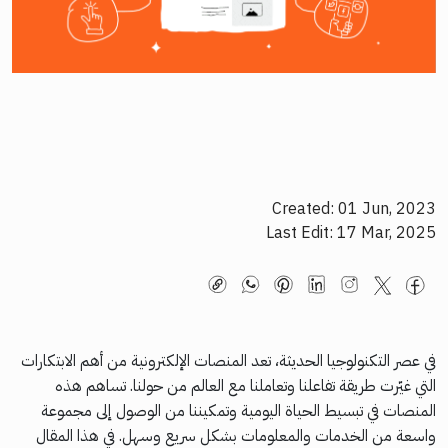
Created: 01 Jun, 2023
Last Edit: 17 Mar, 2025
في عصر التكنولوجيا الحديثة، تعد المنصات الإلكترونية من أهم الابتكارات
التي غيّرت طريقة تفاعلنا وتعاملنا مع العالم من حولنا. تساهم هذه
المنصات في تبسيط الحياة اليومية وتمكيننا من الوصول إلى مجموعة
واسعة من الخدمات والمعلومات بشكل سريع وسهل. في هذا المقال