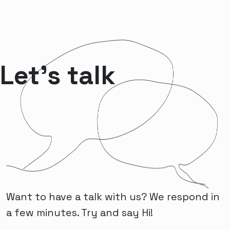
Let’s talk
Want to have a talk with us? We respond in
a few minutes. Try and say Hi!