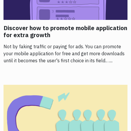
Discover how to promote mobile application
for extra growth
Not by faking traffic or paying for ads. You can promote
your mobile application for free and get more downloads
until it becomes the user's first choice in its field.…...