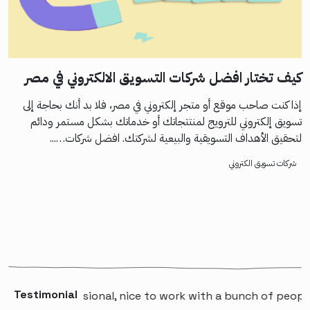
كيف تختار افضل شركات التسويق الالكتروني في مصر
إذا كنت صاحب موقع أو متجر إلكتروني في مصر، فلا بد أنك بحاجة إلى
تسويق إلكتروني للترويج لمنتتجاتك أو خدماتك بشكل مستمر ودائم
لتحقيق الأهداف التسويقية والبيعية لشركتك. افضل شركات…...
شركات تسويق الكتروني
Testimonial
“A professional, nice to work with a bunch of people that