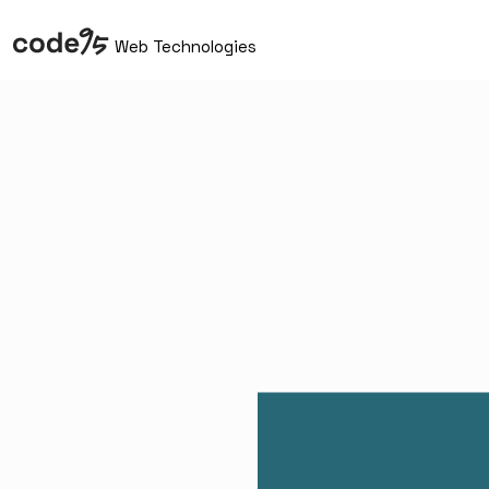
Web Technologies