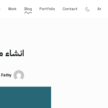
Ar
s
Work
Blog
Portfolio
Contact
انشاء موق
 Fathy