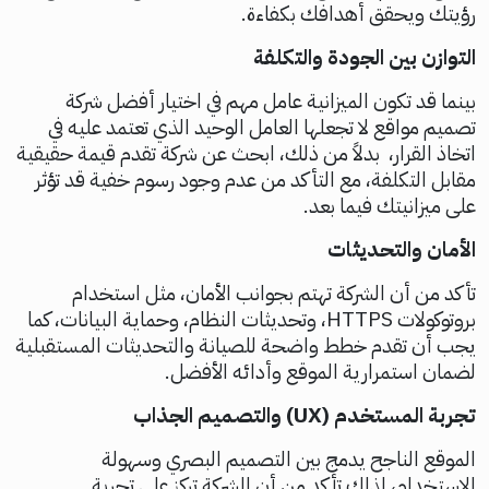
رؤيتك ويحقق أهدافك بكفاءة.
التوازن بين الجودة والتكلفة
بينما قد تكون الميزانية عامل مهم في اختيار أفضل شركة
تصميم مواقع لا تجعلها العامل الوحيد الذي تعتمد عليه في
اتخاذ القرار، بدلاً من ذلك، ابحث عن شركة تقدم قيمة حقيقية
مقابل التكلفة، مع التأكد من عدم وجود رسوم خفية قد تؤثر
على ميزانيتك فيما بعد.
الأمان والتحديثات
تأكد من أن الشركة تهتم بجوانب الأمان، مثل استخدام
بروتوكولات HTTPS، وتحديثات النظام، وحماية البيانات، كما
يجب أن تقدم خطط واضحة للصيانة والتحديثات المستقبلية
لضمان استمرارية الموقع وأدائه الأفضل.
تجربة المستخدم (UX) والتصميم الجذاب
الموقع الناجح يدمج بين التصميم البصري وسهولة
الاستخدام، لذلك تأكد من أن الشركة تركز على تجربة