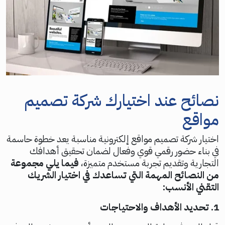
نصائح عند اختيارك شركة تصميم
مواقع
اختيار شركة تصميم مواقع إلكترونية مناسبة يعد خطوة حاسمة
في بناء حضور رقمي قوي وفعال لضمان تحقيق أهدافك
التجارية وتقديم تجربة مستخدم متميزة،
فيما يلي مجموعة
من النصائح المهمة التي تساعدك في اختيار الشريك
التقني الأنسب:
1. تحديد الأهداف والاحتياجات