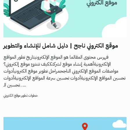
موقع الكتروني ناجح | دليل شامل للإنشاء والتطوير
فهرس محتوى المقالما هو الموقع الإلكترونيتاريخ تطور المواقع
الإلكترونيةأهمية إنشاء موقع لشركتككيف تنشئ موقع إلكتروني؟
مواصفات الموقع الإلكتروني الناجحمراحل تطوير موقع الكترونيأدوات
تحسين المواقع الإلكترونيةأدوات تحسين سرعة المواقع الإلكترونيةأدوات
تحسين الـ…...
خطوات تطوير موقع الكتروني