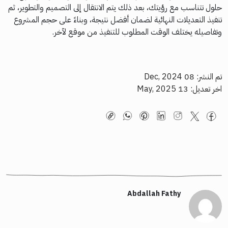
حلول تتناسب مع رؤيتك، بعد ذلك يتم الانتقال إلى التصميم والتطوير، ثم
تنفيذ التعديلات النهائية لضمان أفضل نتيجة، وبناءً على حجم المشروع
وتفاصيله يختلف الوقت المطلوب للتنفيذ من موقع لآخر.
تم النشر: 08 Dec, 2024
اخر تعديل: 13 May, 2025
Abdallah Fathy