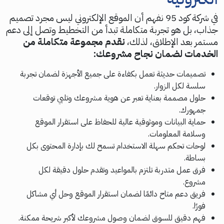
في شركة كود 95 نفهم أن الموقع الإلكتروني ليس مجرد تصميم
جذاب، بل هو تجربة متكاملة تبدأ من التخطيط وتصل إلى دعم
مستمر بعد الإطلاق، لذلك،
نقدم مجموعة متكاملة من
الخدمات لضمان نجاح مشروعك:
تصميمات حديثة تعمل بكفاءة على جميع الأجهزة لضمان تجربة
سلسة لكل الزوار.
حلول مصممة بعناية تعبر عن هوية مشروعك وتلبي توقعات
جمهورك.
حماية البيانات وموثوقية عالية للحفاظ على استقرار الموقع
وسلامة المعلومات.
لوحات تحكم سهلة الاستخدام تسمح لك بإدارة المحتوى بكل
بساطة.
فرق عمل متدربة تلتزم بالمواعيد وتقدم حلول دقيقة لكل
مشروع.
فريق دعم متاح دائمًا لضمان استقرار الموقع وحل أي مشاكل
فورًا.
فهم دقيق للسوق لضمان وصول مشروعك لأكبر شريحة ممكنة.