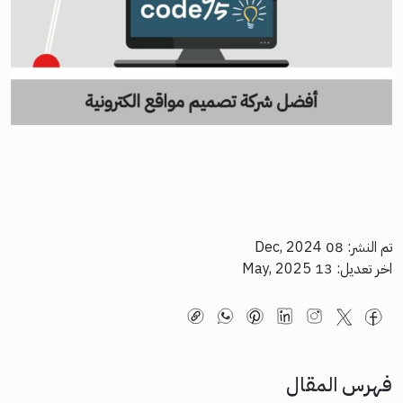
تم النشر: 08 Dec, 2024
اخر تعديل: 13 May, 2025
فهرس المقال