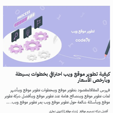
كيفية تطوير موقع ويب احترافي بخطوات بسيطة
وبأرخص الأسعار
فهرس المقالالمقصود بتطوير موقع ويبخطوات تطوير موقع ويبأشهر
لغات تطوير موقع ويبنصائح هامة عند تطوير موقع ويبأفضل شركة تطوير
موقع ويبأسئلة شائعة حول تطوير موقع ويب يمر تطوير موقع ويب…...
أفضل شركة تصميم مواقع
إنشاء موقع إلكتروني تجاري