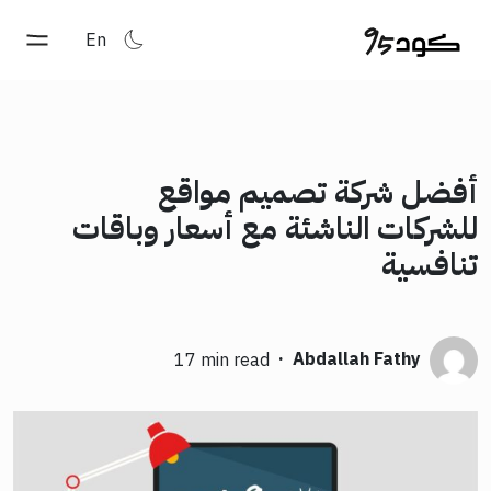
En
أفضل شركة تصميم مواقع
للشركات الناشئة مع أسعار وباقات
تنافسية
·
Abdallah Fathy
17 min read