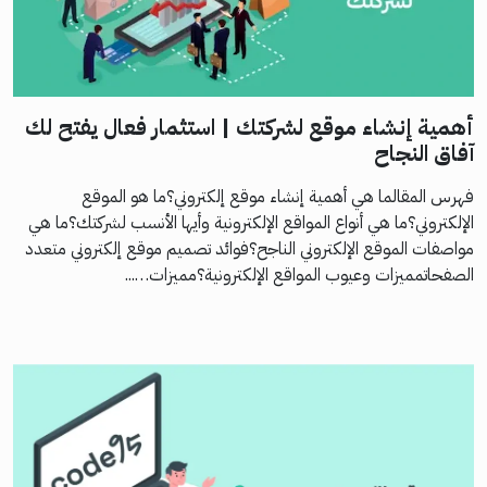
أهمية إنشاء موقع لشركتك | استثمار فعال يفتح لك
آفاق النجاح
فهرس المقالما هي أهمية إنشاء موقع إلكتروني؟ما هو الموقع
الإلكتروني؟ما هي أنواع المواقع الإلكترونية وأيها الأنسب لشركتك؟ما هي
مواصفات الموقع الإلكتروني الناجح؟فوائد تصميم موقع إلكتروني متعدد
الصفحاتمميزات وعيوب المواقع الإلكترونية؟مميزات…...