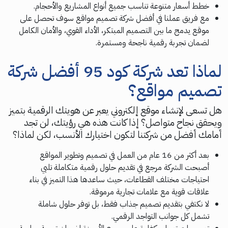
خطط أسعار متنوعة تناسب جميع أنواع المشاريع والأحجام.
مع فريق عملنا في أفضل شركة تصميم مواقع سوف تحصل على
موقع يدمج ما بين التصميم المبتكر، الأداء القوي، والأمان الكامل
لضمان تجربة رقمية ناجحة ومستمرة.
لماذا تعد شركة كود 95 أفضل شركة
تصميم مواقع؟
هل تسعى لإنشاء موقع إلكتروني يعبر عن هويتك الرقمية بتميز
ويحقق نجاح متواصل؟ إذا كانت هذه هي رؤيتك، لن تجد
أمامك أفضل من شركتنا لتكون اختيارك الأنسب، لكن لماذا؟
بعد أكثر من 16 عام من العمل في تصميم وتطوير المواقع
أصبحت الشركة مرجع في تقديم حلول رقمية متكاملة تلبي
احتياجات مختلف القطاعات، حيث ساعدها هذا التميز في بناء
علاقات قوية مع علامات تجارية مرموقة.
لا نكتفي بتقديم تصميم جذاب فقط، بل توفر حلول شاملة
تشمل كل جوانب التواجد الرقمي.