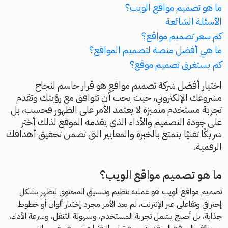
ما هو تصميم مواقع الويب؟
الأسئلة الشائعة
كم سعر تصميم مواقع؟
ما هي أفضل منصة لتصميم المواقع؟
كم يستغرق تصميم موقع؟
اختيار أفضل شركة تصميم مواقع هو قرار حاسم لنجاح
مشروعك الإلكتروني، حيث يجب أن تتوافق مع رؤيتك وتقدم
تجربة مستخدم متميزة لا يعتمد الأمر على الظهور فحسب، بل
على جودة التصميم والأداء الذي يقدمه الموقع لذلك أختر
شريكًا تقنيًا يتمتع بالخبرة والمعايير التي تضمن تحقيق أهدافك
الرقمية.
ما هو تصميم مواقع الويب؟
تصميم مواقع الويب هو عملية تنظيم وتنسيق المحتوى ليظهر بشكل
إحترافي وتفاعلي عبر الإنترنت، لم يعد الأمر مجرد إختيار ألوان أو خطوط
جذابة، بل أصبح يشمل تجربة المستخدم، وسهولة التنقل، وسرعة الأداء،