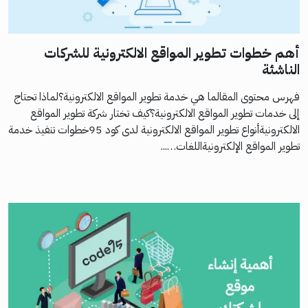
أهم خطوات تطوير المواقع الالكترونية للشركات
الناشئة
فهرس محتوى المقالما هي خدمة تطوير المواقع الالكترونية؟لماذا تحتاج
إلى خدمات تطوير المواقع الالكترونية؟كيف تختار شركة تطوير المواقع
الالكترونيةأنواع تطوير المواقع الالكترونية لدى كود 95خطوات تنفيذ خدمة
تطوير المواقع الإلكترونيةاللغات…...