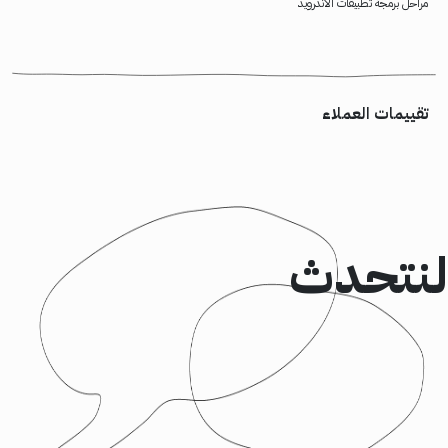
مراحل برمجة تطبيقات الأندرويد
تقييمات العملاء
لنتحدث