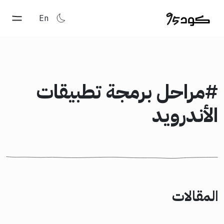
En
#مراحل برمجة تطبيقات
الأندرويد
المقالات