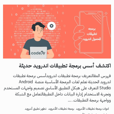
اكتشف أسس برمجة تطبيقات اندرويد حديثة
فهرس المقالتعريف برمجة تطبيقات اندرويدأسس برمجة تطبيقات
اندرويد الحديثة تعلم لغات البرمجة الأساسية منصة Android
Studio التعرف على هيكل التطبيق الأساسي تصميم واجهات المستخدم
وتجربة الاستخدام إدارة البيانات داخل التطبيقالتعامل مع الشبكة
وواجهة برمجة التطبيقات…...
ادوات برمجة تطبيقات الأندرويد
برمجة تطبيقات الأندرويد
تطوير تطبيق أندرويد