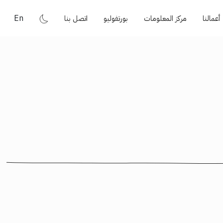
En
أعمالنا
مركز المعلومات
بورتفوليو
اتصل بنا