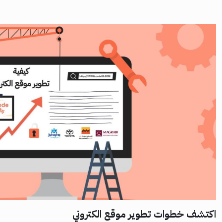
اكتشف خطوات تطوير موقع الكتروني