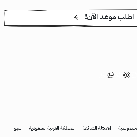
!اطلب موعد الآن
لخصوصية
الاسئلة الشائعة
المملكة العربية السعودية
سيو