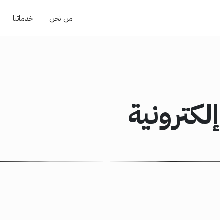
من نحن
خدماتنا
لكترونية