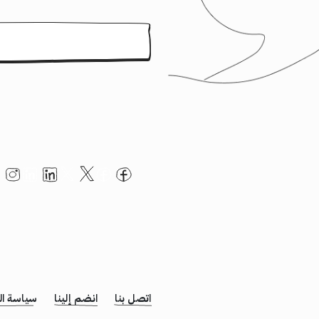
اتصل بنا
انضم إلينا
سياسة ا