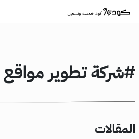
كود خمسة وتسعين
#شركة تطوير مواقع إ
المقالات