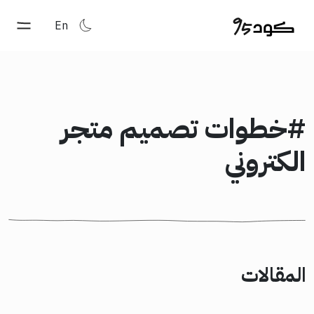
En
#خطوات تصميم متجر
الكتروني
المقالات