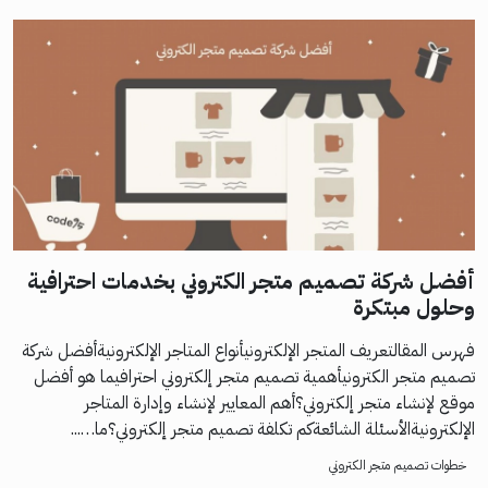
أفضل شركة تصميم متجر الكتروني بخدمات احترافية
وحلول مبتكرة
فهرس المقالتعريف المتجر الإلكترونيأنواع المتاجر الإلكترونيةأفضل شركة
تصميم متجر الكترونيأهمية تصميم متجر إلكتروني احترافيما هو أفضل
موقع لإنشاء متجر إلكتروني؟أهم المعايير لإنشاء وإدارة المتاجر
الإلكترونيةالأسئلة الشائعةكم تكلفة تصميم متجر إلكتروني؟ما…...
خطوات تصميم متجر الكتروني