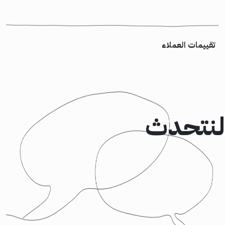
تقييمات العملاء
لنتحدث