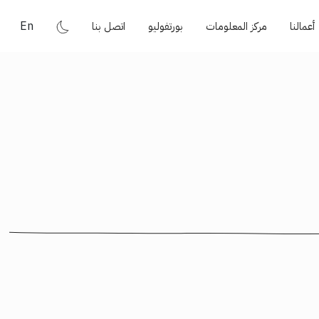
En
أعمالنا
مركز المعلومات
بورتفوليو
اتصل بنا