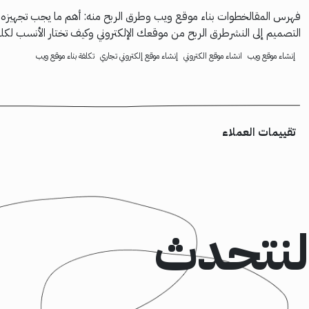
فهرس المقالخطوات بناء موقع ويب وطرق الربح منه: أهم ما يجب تجهيزه ق
التصميم إلى النشرطرق الربح من موقعك الإلكتروني وكيف تختار الأنسب لكلما
إنشاء موقع ويب
انشاء موقع الكتروني
إنشاء موقع إلكتروني تجاري
تكلفة بناء موقع ويب
تقييمات العملاء
لنتحدث