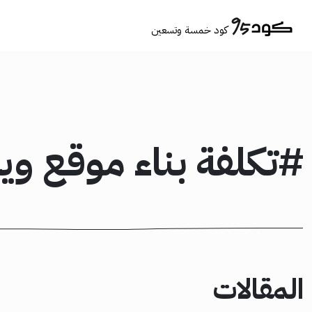
كود خمسة وتسعين
#تكلفة بناء موقع و
المقالات