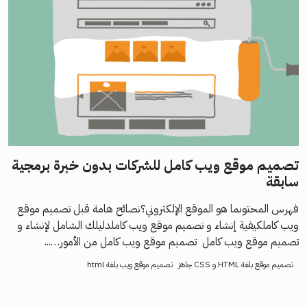
تصميم موقع ويب كامل للشركات بدون خبرة برمجية
سابقة
فهرس المحتوىما هو الموقع الإلكتروني؟نصائح هامة قبل تصميم موقع
ويب كاملكيفية إنشاء و تصميم موقع ويب كاملدليلك الشامل لإنشاء و
تصميم موقع ويب كامل تصميم موقع ويب كامل من الأمور…...
تصميم موقع بلغة HTML و CSS جاهز
تصميم موقع ويب بلغة html