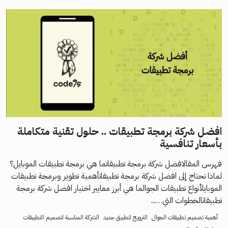
افضل شركة برمجة تطبيقات .. حلول تقنية متكاملة
بأسعار تنافسية
فهرس المقالافضل شركة برمجة تطبيقاتما هي برمجة تطبيقات الموبايل؟
لماذا تحتاج إلى افضل شركة برمجة تطبيقاتأهمية تطوير وبرمجة تطبيقات
الموبايلأنواع تطبيقات الجوالما هي أبرز معايير اختيار افضل شركة برمجة
تطبيقاتالخطوات التي…...
أهمية تصميم تطبيقات الجوال
الترويج لتطبيق جديد
الشركة المناسبة لتصميم التطبيقات