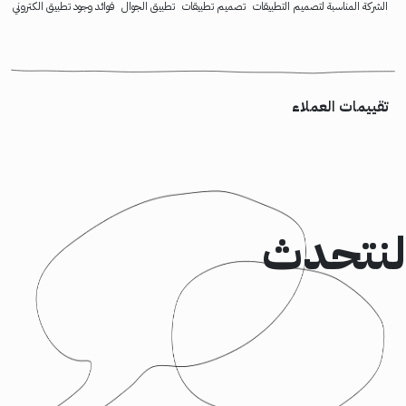
الشركة المناسبة لتصميم التطبيقات
تصميم تطبيقات
تطبيق الجوال
فوائد وجود تطبيق الكتروني
تقييمات العملاء
لنتحدث