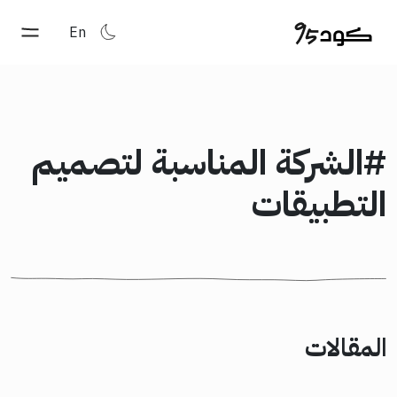
En
#الشركة المناسبة لتصميم
التطبيقات
المقالات