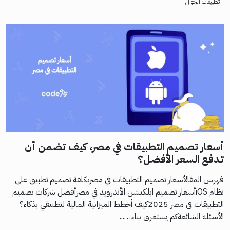
تطبيقات الجوال
أسعار تصميم التطبيقات في مصر، كيف تضمن أن
تدفع السعر الأفضل؟
فهرس المقالأسعار تصميم التطبيقات في مصرتكلفة تصميم تطبيق على
نظام iOSأسعار تصميم ابلكيشن الأندرويد في مصرأفضل شركات تصميم
التطبيقات في مصر 2025كيف أخطط الميزانية المالية لتطبيقي بذكاء؟
الأسئلة الشائعةكم يستغرق بناء…...