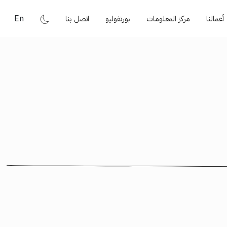
En
أعمالنا
مركز المعلومات
بورتفوليو
اتصل بنا