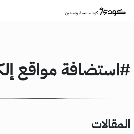
كود خمسة وتسعين
#استضافة مواقع إلكت
المقالات