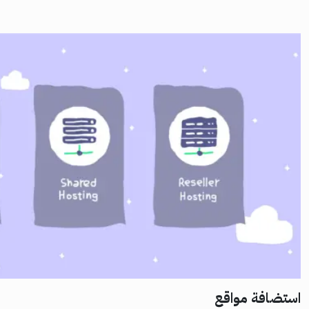
استضافة مواقع