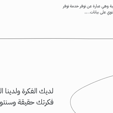
ية وهي عبارة عن توفر خدمة توفر
ي على بيانات…...
لديك الفكرة ولدينا 
فكرتك حقيقة وسنتوا