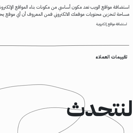
استضافة مواقع الويب تعد مكون أساسي من مكونات بناء المواقع الإلكترون
مساحة لتخزين محتويات موقعك الالكتروني فمن المعروف أن أي موقع يحتو
استضافة مواقع إلكترونية
تقييمات العملاء
لنتحدث