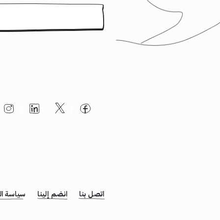
اتصل بنا
انضم إلينا
سياسة ا