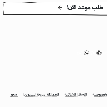
!اطلب موعد الآن
لخصوصية
الاسئلة الشائعة
المملكة العربية السعودية
سيو