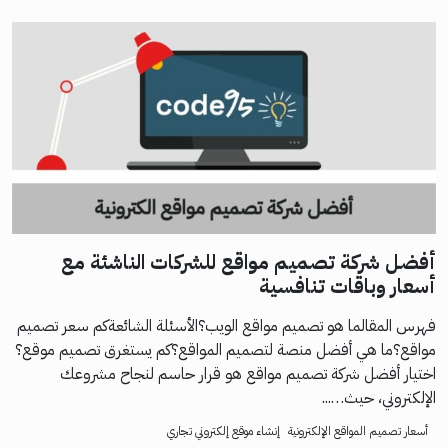
أفضل شركة تصميم مواقع للشركات الناشئة مع
أسعار وباقات تنافسية
فهرس المقالما هو تصميم مواقع الويب؟الأسئلة الشائعةكم سعر تصميم
مواقع؟ما هي أفضل منصة لتصميم المواقع؟كم يستغرق تصميم موقع؟
اختيار أفضل شركة تصميم مواقع هو قرار حاسم لنجاح مشروعك
الإلكتروني، حيث…...
أسعار تصميم المواقع الإلكترونية
إنشاء موقع إلكتروني تجاري