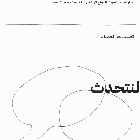
استراتيجيات تسويق الموقع الإلكتروني
تكلفة تصميم التطبيقات
تقييمات العملاء
لنتحدث