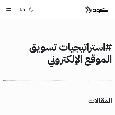
En
#استراتيجيات تسويق
الموقع الإلكتروني
المقالات