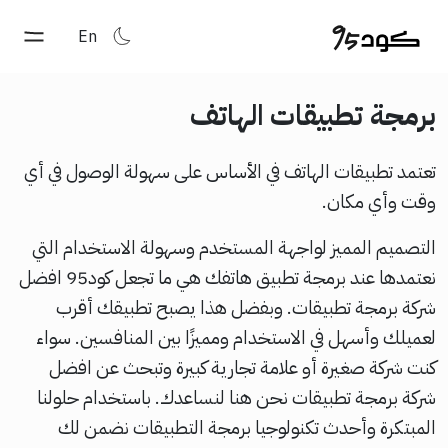
En
برمجة تطبيقات الهاتف
تعتمد تطبيقات الهاتف في الأساس على سهولة الوصول في أي
وقت وأي مكان.
التصميم المميز لواجهة المستخدم وسهولة الاستخدام التي
نعتمدها عند برمجة تطبيق هاتفك هي ما تجعل كود95 افضل
شركة برمجة تطبيقات. وبفضل هذا يصبح تطبيقك أقرب
لعميلك وأسهل في الاستخدام ومميزًا بين المنافسين. سواء
كنت شركة صغيرة أو علامة تجارية كبيرة وتبحث عن
افضل
شركة برمجة تطبيقات
نحن هنا لنساعدك. باستخدام حلولنا
المبتكرة وأحدث تكنولوجيا برمجة التطبيقات نضمن لك