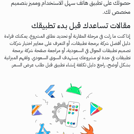
حصولك على تطبيق هاتف سهل الاستخدام ومميز بتصميم
مخصص لك.
مقالات تساعدك قبل بدء تطبيقك
إذا كنت ما زلت في مرحلة المقارنة أو تحديد نطاق المشروع، يمكنك قراءة
دليل
أفضل شركة برمجة تطبيقات
، أو التعرف على معايير اختيار
شركات
تصميم تطبيقات الجوال في السعودية
، أو مراجعة صفحة
شركة برمجة
تطبيقات في جدة
لو مشروعك يستهدف السوق السعودي. ولفهم الميزانية
بشكل أوضح، راجع دليل
تكلفة إنشاء تطبيق
قبل طلب عرض السعر.