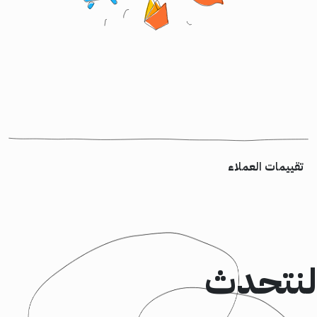
تقييمات العملاء
لنتحدث