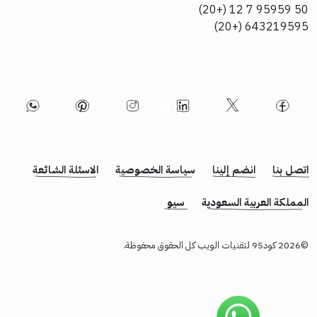
50 95959 7 12 (+20)
643219595 (+20)
اتصل بنا
انضم إلينا
سياسة الخصوصية
الاسئلة الشائعة
المملكة العربية السعودية
سيو
©2026 كود95 لتقنيات الويب كل الحقوق محفوظة.