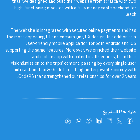
that, we designed and built their website from scratch with two
high-functioning modules with a fully manageable backend for
each.
The website is integrated with secured online payments and has
the most appealing UI and encouraging UX design. In addition to a
user-friendly mobile application for both Android and iOS
supporting the same features. Moreover, we enriched their website
and mobile app with content in all sections; from their
vision&mission to the trips’ content, passing by every single user
interaction. Taxi & Guide had a long and enjoyable journey with
Code95 that strengthened our relationships for over 2 years.
شارك هذا المشروع