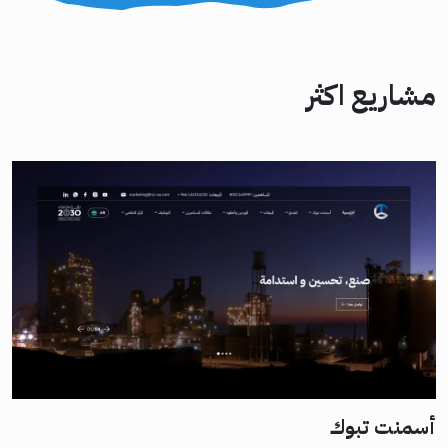
مشاريع اكثر
أسمنت تبوك