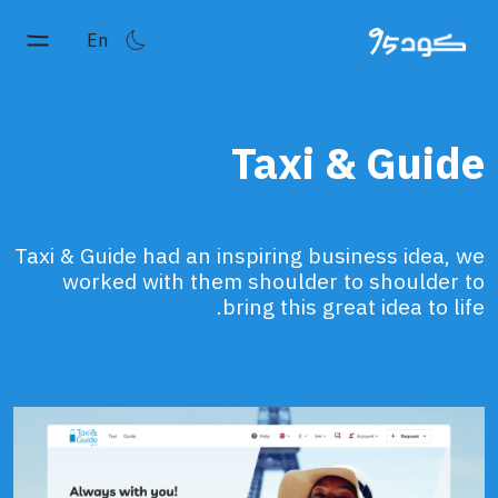
En
Taxi & Guide
Taxi & Guide had an inspiring business idea, we
worked with them shoulder to shoulder to
bring this great idea to life.