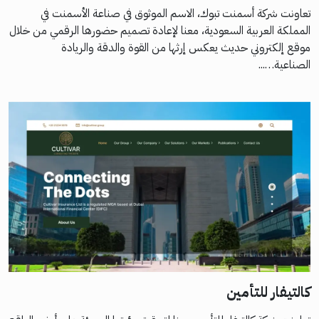
تعاونت شركة أسمنت تبوك، الاسم الموثوق في صناعة الأسمنت في
المملكة العربية السعودية، معنا لإعادة تصميم حضورها الرقمي من خلال
موقع إلكتروني حديث يعكس إرثها من القوة والدقة والريادة
الصناعية…...
كالتيفار للتأمين