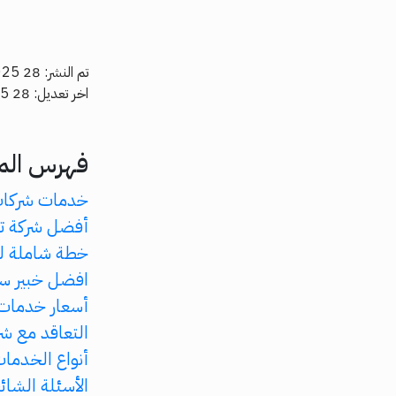
تم النشر: 28 Aug, 2025
اخر تعديل: 28 Aug, 2025
فهرس الم
خدمات شركات
أفضل شركة ت
خطة شاملة لت
افضل خبير س
أسعار خدمات 
التعاقد مع ش
أنواع الخدمات بشرك
الأسئلة الشائ