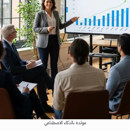
مولدة بالذكاء الاصطناعي