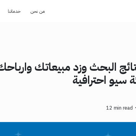
من نحن
خدماتنا
ائج البحث وزد مبيعاتك وارباحك
 سيو احترافية
12 min read