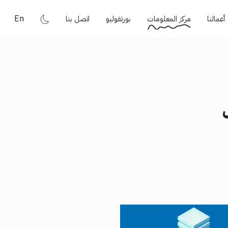
En
أعمالنا
مركز المعلومات
بورتفوليو
اتصل بنا