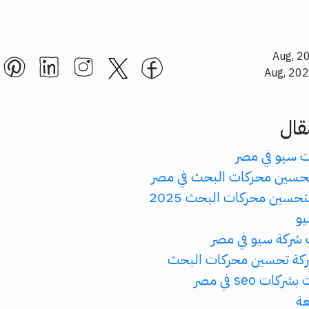
قال
 سيو في مصر
حسين محركات البحث في مصر
حسين محركات البحث 2025
يو
شركة سيو في مصر
ركة تحسين محركات البحث
ات seo في مصر
عة