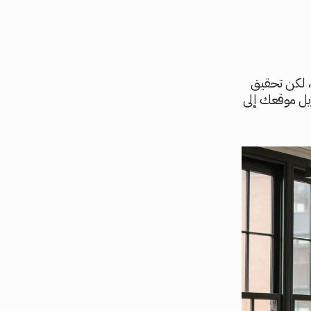
، لكن تحقيق
تحويل موقعك إلى