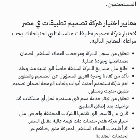
المستخدمين.
معايير اختيار شركة تصميم تطبيقات في مصر
لاختيار شركة تصميم تطبيقات مناسبة تلبي احتياجاتك يجب
مراعاة المعايير التالية:
تحقق من سجل الشركة ومراجعات العملاء السابقين لضمان
مصداقيتها وجودة عملها.
اطلع على مشاريع الشركة السابقة خاصةً التي تشبه مشروعك.
تأكد من كفاءة وخبرة الفريق المسؤول عن التصميم والتطوير.
اختر شركة تستخدم أحدث أدوات ولغات البرمجة لضمان تصميم
تطبيق حديث ومتطور.
تحقق من توفر خدمة دعم فني مستمرة لحل أي مشكلات قد
تواجهك بعد إطلاق التطبيق.
قارن بين الأسعار التي تقدمها الشركات المختلفة واحرص على
اختيار شركة تقدم خدمات ذات قيمة عالية مقابل السعر.
اقرأ تقييمات العملاء السابقين لمعرفة مدى رضاهم عن
الخدمات المقدمة.