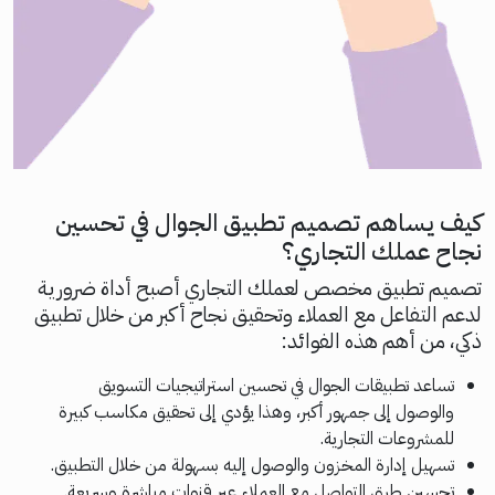
كيف يساهم تصميم تطبيق الجوال في تحسين
نجاح عملك التجاري؟
تصميم تطبيق مخصص لعملك التجاري أصبح أداة ضرورية
لدعم التفاعل مع العملاء وتحقيق نجاح أكبر من خلال تطبيق
ذكي، من أهم هذه الفوائد:
تساعد تطبيقات الجوال في تحسين استراتيجيات التسويق
والوصول إلى جمهور أكبر، وهذا يؤدي إلى تحقيق مكاسب كبيرة
للمشروعات التجارية.
تسهيل إدارة المخزون والوصول إليه بسهولة من خلال التطبيق.
تحسين طرق التواصل مع العملاء عبر قنوات مباشرة وسريعة.