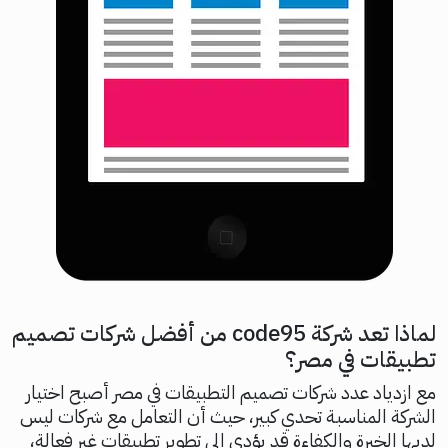
لماذا تعد شركة code95 من أفضل شركات تصميم
تطبيقات في مصر؟
مع ازدياد عدد شركات تصميم التطبيقات في مصر أصبح اختيار
الشركة المناسبة تحدي كبير، حيث أن التعامل مع شركات ليس
لديها الخبرة والكفاءة قد يؤدي إلى تطوير تطبيقات غير فعالة،