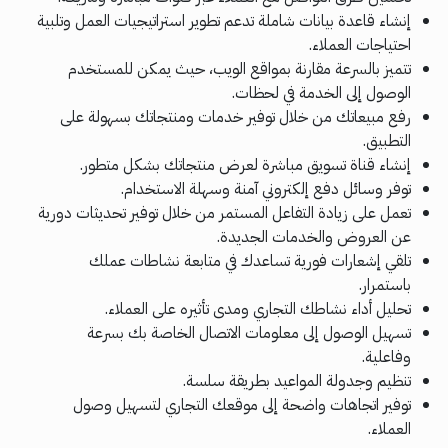
إنشاء قاعدة بيانات شاملة تدعم تطوير استراتيجيات العمل وتلبية
احتياجات العملاء.
تتميز بالسرعة مقارنة بمواقع الويب، حيث يمكن للمستخدم
الوصول إلى الخدمة في لحظات.
رفع مبيعاتك من خلال توفير خدمات ومنتجاتك بسهولة على
التطبيق.
إنشاء قناة تسويق مباشرة لعرض منتجاتك بشكل متطور.
توفر وسائل دفع إلكتروني آمنة وسهلة الاستخدام.
تعمل على زيادة التفاعل المستمر من خلال توفير تحديثات دورية
عن العروض والخدمات الجديدة.
تلقي إشعارات فورية تساعدك في متابعة نشاطات عملك
باستمرار.
تحليل أداء نشاطك التجاري ومدى تأثيره على العملاء.
تسهيل الوصول إلى معلومات الاتصال الخاصة بك بسرعة
وفاعلية.
تنظيم وجدولة المواعيد بطريقة سلسة.
توفير اتجاهات واضحة إلى موقعك التجاري لتسهيل وصول
العملاء.