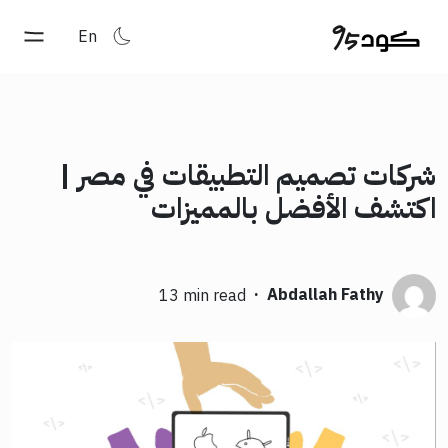
En
شركات تصميم التطبيقات في مصر |
اكتشف الأفضل بالمميزات
·
Abdallah Fathy
13 min read