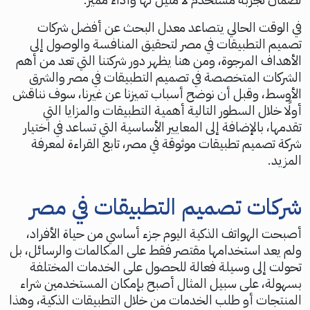
في الوقت الحالي يتصاعد معدل البحث عن أفضل شركات
تصميم التطبيقات في مصر لتحقيق المنافسة والوصول إلى
الأهداف المرجوة، ومن هنا يظهر دور شركتنا التي تعد من أهم
الشركات المتخصصة في تصميم التطبيقات في مصر والشرق
الأوسط، وقبل أن نوضح أسباب تميزنا عن غيرنا، سوف نناقش
أولًا خلال السطور التالية أهمية التطبيقات والمزايا التي
تقدمها، بالإضافة إلى المعايير الأساسية التي تساعد في اختيار
شركة تصميم تطبيقات موثوقة في مصر، تابع القراءة لمعرفة
المزيد.
شركات تصميم التطبيقات في مصر
أصبحت الهواتف الذكية اليوم جزء أساسي من حياة الأفراد،
ولم يعد استخدامها مقتصر فقط على المكالمات والرسائل، بل
تحولت إلى وسيلة فعالة للحصول على الخدمات المختلفة
بسهولة، على سبيل المثال أصبح بإمكان المستخدمين شراء
المنتجات أو طلب الخدمات من خلال التطبيقات الذكية، وهذا