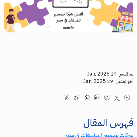
تم النشر: 29 Jan, 2025
اخر تعديل: 29 Jan, 2025
فهرس المقال
شركات تصميم التطبيقات في مصر