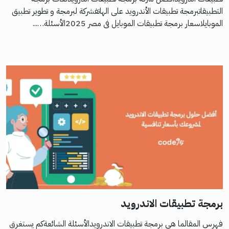
التطبيقاتبرمجة تطبيقات الأندرويد على الهاتفشركة لبرمجة و تطوير تطبيق
الموبايلاسعار برمجة تطبيقات الموبايل فى مصر 2025الأسئلة…...
برمجة تطبيقات الاندرويد
فهرس المقالما هي برمجة تطبيقات الاندرويدالأسئلة الشائعةكم يستغرق