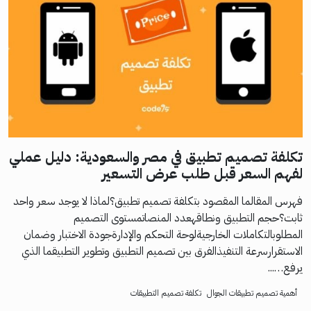
تكلفة تصميم تطبيق في مصر والسعودية: دليل عملي
لفهم السعر قبل طلب عرض التسعير
فهرس المقالما المقصود بتكلفة تصميم تطبيق؟لماذا لا يوجد سعر واحد
ثابت؟حجم التطبيق ونطاقهعدد المنصاتمستوى التصميم
المطلوبالتكاملات الخارجيةلوحة التحكم والإدارةجودة الاختبار وضمان
الاستقرارسرعة التنفيذالفرق بين تصميم التطبيق وتطوير التطبيقما الذي
يرفع…...
أهمية تصميم تطبيقات الجوال
تكلفة تصميم التطبيقات