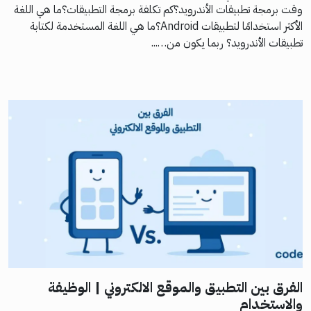
وقت برمجة تطبيقات الأندرويد؟كم تكلفة برمجة التطبيقات؟ما هي اللغة
الأكثر استخدامًا لتطبيقات Android؟ما هي اللغة المستخدمة لكتابة
تطبيقات الأندرويد؟ ربما يكون من…...
الفرق بين التطبيق والموقع الالكتروني | الوظيفة
والاستخدام