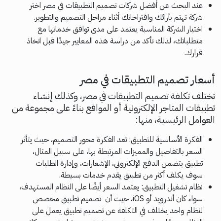
عند البحث عن أفضل شركات تصميم التطبيقات في مصر اختر
شركة تهتم بآرائك واقتراحاتك أثناء مراحل التصميم والتطوير.
اختيار الشركة المناسبة يعتمد على مدى توافق خدماتها مع
متطلباتك، لذلك تأكد من دراسة هذه المعايير جيدًا قبل اتخاذ
قرارك.
أسعار تصميم التطبيقات في مصر
تختلف تكلفة تصميم التطبيقات في مصر، وكذلك إنشاء
تطبيقات المتاجر الإلكترونية أو المواقع بناءً على مجموعة من
العوامل الرئيسية، منها:
الفكرة الأساسية للتطبيق: تعد الفكرة محور التصميم، حيث يتأثر
السعر بالتفاصيل والمميزات المرتبطة بها، على سبيل المثال،
تطبيق يتضمن الدفع الإلكتروني، الإشعارات، وإدارة الطلبات
سوف يكلف أكثر من تطبيق يقدم خدمات بسيطة.
نظام تشغيل التطبيق: يعتمد السعر أيضًا على النظام المستهدف،
سواء كان أندرويد أو iOS، حيث أن تصميم تطبيق مخصص
لنظام واحد يختلف في التكلفة عن تصميم تطبيق يعمل على