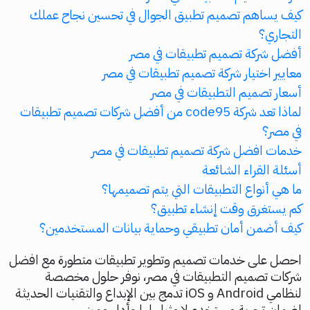
كيف يساهم تصميم تطبيق الجوال في تحسين نجاح عملك
التجاري؟
أفضل شركة تصميم تطبيقات في مصر
معايير اختيار شركة تصميم تطبيقات في مصر
أسعار تصميم التطبيقات في مصر
لماذا تعد شركة code95 من أفضل شركات تصميم تطبيقات
في مصر؟
خدمات افضل شركة تصميم تطبيقات في مصر
أسئلة القراء الشائعة
ما هي أنواع التطبيقات التي يتم تصميمها؟
كم يستغرق وقت إنشاء تطبيق؟
كيف أضمن أمان تطبيقي وحماية بيانات المستخدمين؟
احصل على خدمات تصميم وتطوير تطبيقات متطورة مع افضل
شركات تصميم التطبيقات في مصر، نوفر حلول مخصصة
لنظامي Android و iOS تدمج بين الإبداع والتقنيات الحديثة
لضمان تجربة مستخدم لا مثيل لها وأداء مميز.