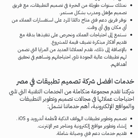
نمتلك سنوات طويلة من الخبرة في تصميم التطبيقات، مع فريق
تصميم مؤهل ومدرب بشكل مستمر.
نوفر فريق دعم فني متاح دائمًا للرد على استفسارات العملاء من
أي مكان وفي أي وقت.
نستمع إلى احتياجات العملاء ونحرص على تنفيذها بدقة مع
تقديم أفكار مبتكرة تضيف قيمة للمشروع.
بالإضافة إلى ذلك، نقدم لعملائنا العديد من المزايا التي تضمن
لهم تطبيقات عالية الجودة تلبي احتياجاتهم وتساهم في تحقيق
أهدافهم.
خدمات افضل شركة تصميم تطبيقات في مصر
شركتنا تقدم مجموعة متكاملة من الخدمات التقنية التي تلبي
احتياجات عملائها في مجالات تصميم وتطوير التطبيقات
والمواقع الإلكترونية، أهم خدماتنا تشمل:
تصميم وتطوير تطبيقات الهواتف الذكية لأنظمة أندرويد و iOS .
إنشاء وتطوير مواقع إلكترونية ومتاجر عبر الإنترنت.
تقديم خدمات دعم فني وصيانة شاملة.