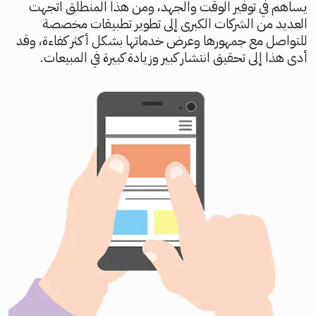
يساهم في توفير الوقت والجهد، ومن هذا المنطلق اتجهت
العديد من الشركات الكبرى إلى تطوير تطبيقات مخصصة
للتواصل مع جمهورها وعرض خدماتها بشكل أكثر كفاءة، وقد
أدى هذا إلى تحقيق انتشار كبير وزيادة كبيرة في المبيعات.