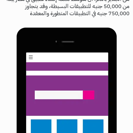
من 50,000 جنيه للتطبيقات البسيطة، وقد يتجاوز
750,000 جنيه في التطبيقات المتطورة والمعقدة