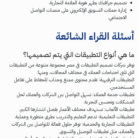
تصميم جرافيك يظهر هوية العلامة التجارية.
إدارة حملات التسويق الإلكتروني على منصات التواصل
الاجتماعي.
أسئلة القراء الشائعة
ما هي أنواع التطبيقات التي يتم تصميمها؟
توفر شركات تصميم التطبيقات في مصر مجموعة متنوعة من التطبيقات
التي تلبي احتياجات العملاء في مختلف المجالات، ومنها:
التطبيقات الترفيهية: تقدم محتوى ممتع وجذاب للحفاظ على تفاعل
المستخدمين.
تطبيقات خدمة العملاء: تسهل التواصل بين الشركات والعملاء لحل
المشكلات وتحسين التجربة.
تطبيقات الألعاب: تستهدف مختلف الأعمار بفضل انتشارها الكبير.
التطبيقات التعليمية: تدعم التعليم والتدريب بطرق متطورة وعملية.
التطبيقات التجارية والخدمية: توفر حلول فعالة للتواصل بين الشركات
والعملاء، مثل تطبيقات التوصيل والتسوق.