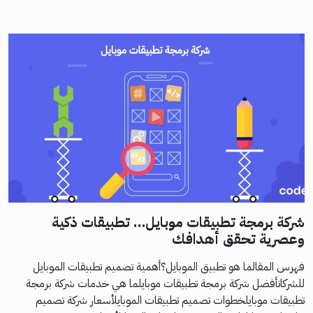
شركة برمجة تطبيقات موبايل… تطبيقات ذكية
وعصرية تحقق أهدافك
فهرس المقالما هو تطبيق الموبايل؟أهمية تصميم تطبيقات الموبايل
للشركاتأفضل شركة برمجة تطبيقات موبايلما هي خدمات شركة برمجة
تطبيقات موبايلخطوات تصميم تطبيقات الموبايلأسعار شركة تصميم