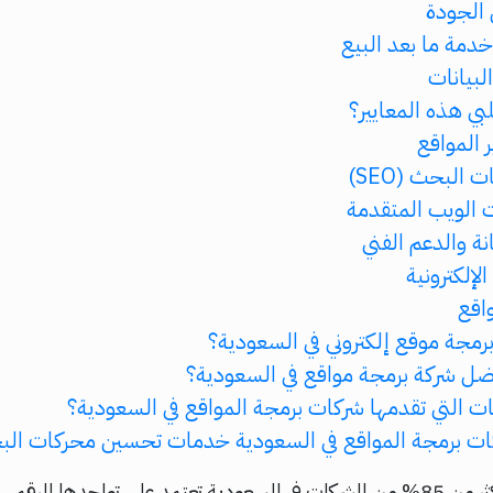
 الجودة
خدمة ما بعد البيع
لبيانات
 المواقع
البحث (SEO)
 الويب المتقدمة
ة والدعم الفني
لإلكترونية
اقع
رمجة موقع إلكتروني في السعودية؟
ضل شركة برمجة مواقع في السعودية؟
ت التي تقدمها شركات برمجة المواقع في السعودية؟
 برمجة المواقع في السعودية خدمات تحسين محركات البحث (O
هل تعلم أن أكثر من 85% من الشركات في السعودية تعتمد على تواجدها الرق