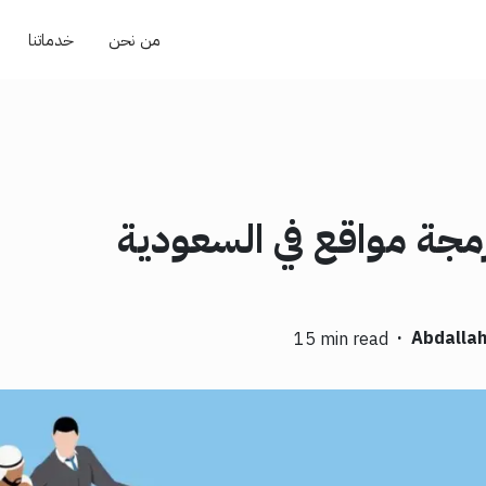
من نحن
خدماتنا
مجة مواقع في السعودية
·
Abdallah
15 min read