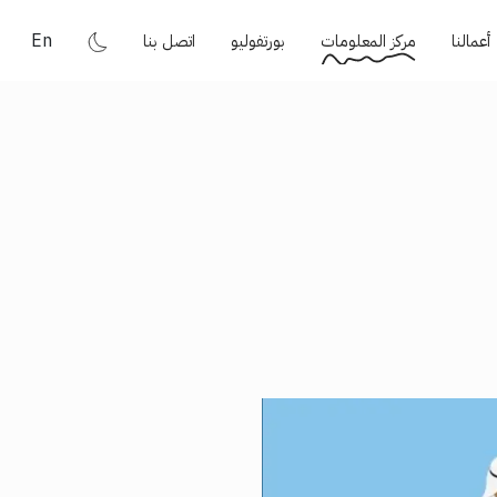
En
أعمالنا
مركز المعلومات
بورتفوليو
اتصل بنا