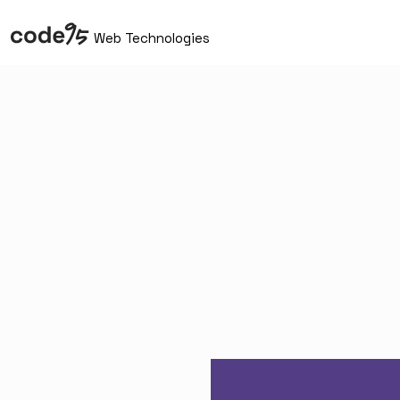
Web Technologies