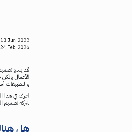
 13 Jun, 2022
: 24 Feb, 2026
قد يبدو تصميم 
الأعمال ولكن 
والتطبيقات أ
شركة تصميم الم
هل هناك