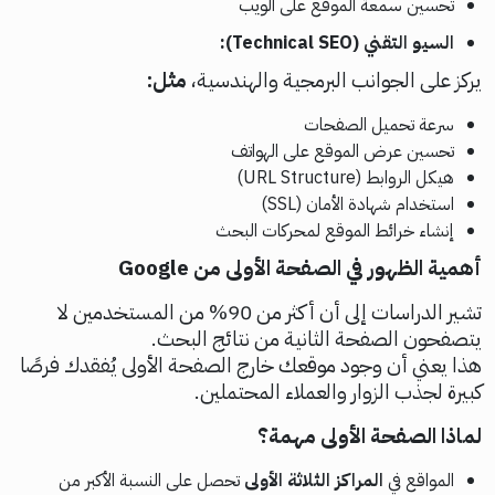
تحسين سمعة الموقع على الويب
السيو التقني (Technical SEO):
يركز على الجوانب البرمجية والهندسية،
مثل:
سرعة تحميل الصفحات
تحسين عرض الموقع على الهواتف
هيكل الروابط (URL Structure)
استخدام شهادة الأمان (SSL)
إنشاء خرائط الموقع لمحركات البحث
أهمية الظهور في الصفحة الأولى من Google
تشير الدراسات إلى أن أكثر من 90% من المستخدمين لا
يتصفحون الصفحة الثانية من نتائج البحث.
هذا يعني أن وجود موقعك خارج الصفحة الأولى يُفقدك فرصًا
كبيرة لجذب الزوار والعملاء المحتملين.
لماذا الصفحة الأولى مهمة؟
المواقع في
المراكز الثلاثة الأولى
تحصل على النسبة الأكبر من