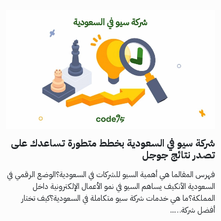
شركة سيو في السعودية بخطط متطورة تساعدك على
تصدر نتائج جوجل
فهرس المقالما هي أهمية السيو للشركات في السعودية؟الوضع الرقمي في
السعودية الآنكيف يساهم السيو في نمو الأعمال الإلكترونية داخل
المملكة؟ما هي خدمات شركة سيو متكاملة في السعودية؟كيف تختار
أفضل شركة…...