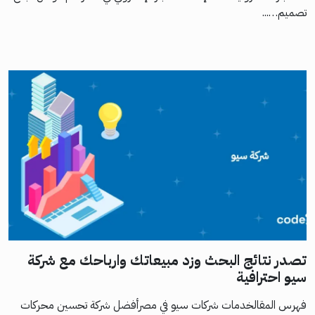
تصميم…...
تصدر نتائج البحث وزد مبيعاتك وارباحك مع شركة
سيو احترافية
فهرس المقالخدمات شركات سيو في مصرأفضل شركة تحسين محركات