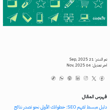
تم النشر: 21 Sep, 2025
اخر تعديل: 04 Nov, 2025
فهرس المقال
دليل مبسط لفهم SEO: خطواتك الأولى نحو تصدر نتائج