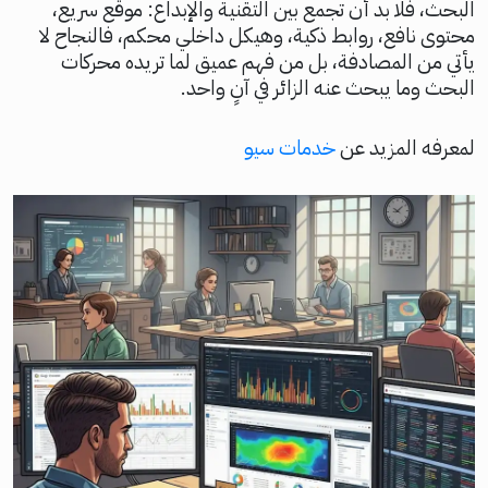
البحث، فلا بد أن تجمع بين التقنية والإبداع: موقع سريع،
محتوى نافع، روابط ذكية، وهيكل داخلي محكم، فالنجاح لا
يأتي من المصادفة، بل من فهم عميق لما تريده محركات
البحث وما يبحث عنه الزائر في آنٍ واحد.
لمعرفه المزيد عن
خدمات سيو