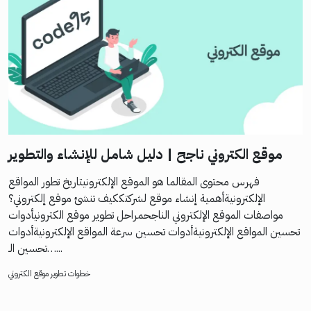
موقع الكتروني ناجح | دليل شامل للإنشاء والتطوير
فهرس محتوى المقالما هو الموقع الإلكترونيتاريخ تطور المواقع
الإلكترونيةأهمية إنشاء موقع لشركتككيف تنشئ موقع إلكتروني؟
مواصفات الموقع الإلكتروني الناجحمراحل تطوير موقع الكترونيأدوات
تحسين المواقع الإلكترونيةأدوات تحسين سرعة المواقع الإلكترونيةأدوات
تحسين الـ…...
خطوات تطوير موقع الكتروني