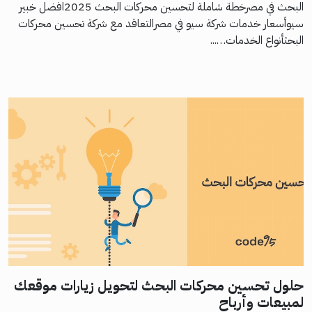
البحث في مصرخطة شاملة لتحسين محركات البحث 2025افضل خبير
سيوأسعار خدمات شركة سيو في مصرالتعاقد مع شركة تحسين محركات
البحثأنواع الخدمات…...
حلول تحسين محركات البحث لتحويل زيارات موقعك
لمبيعات وأرباح