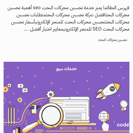
فهرس المقالما يميز خدمة تحسين محركات البحث seo أهمية تحسين
محركات البحثافضل شركة تحسين محركات البحثمتطلبات تحسين
محركات البحثتحسين محركات البحث للمتجر الإلكترونيأسعار تحسين
محركات البحث SEO للمتجر الإلكترونيمعايير اختيار أفضل…...
تحسين محركات البحث