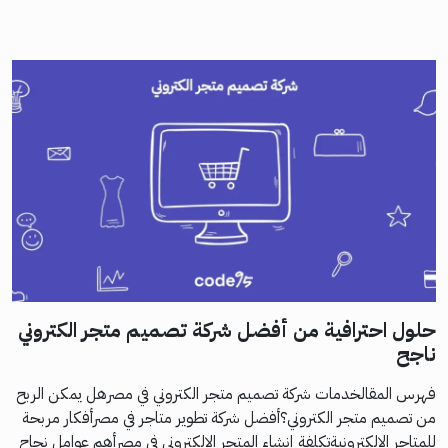
حلول احترافية من أفضل شركة تصميم متجر الكتروني
ناجح
فهرس المقالخدمات شركة تصميم متجر الكتروني في مصرهل يمكن الربح
من تصميم متجر الكتروني؟أفضل شركة تطوير متاجر في مصرأفكار مربحة
للمتاجر الالكترونيةتكلفة إنشاء المتجر الإلكتروني في مصرأهم عوامل نجاح