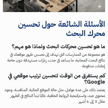
الأسئلة الشائعة حول تحسين
محرك البحث
ما هو تحسين محركات البحث ولماذا هو مهم؟
هو مجموعة من الممارسات التي تهدف إلى تحسين ظهور موقعك في
نتائج البحث المجانية، ما يساعد في جذب زيارات مستهدفة دون حاجة
إعلانات مدفوعة.
كم يستغرق من الوقت لتحسين ترتيب موقعي في
Google؟
يعتمد ذلك على عدة عوامل، مثل حالة الموقع الحالية، المنافسة، وجود
محتوى جيد، واستراتيجية الروابط الخلفية، غالبًا تبدأ النتائج في الظهور
خلال 3 إلى 6 أشهر.