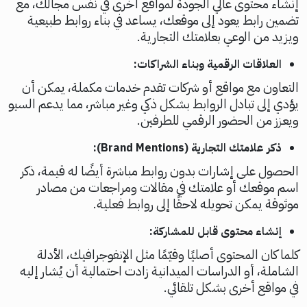
إنشاء محتوى عالي الجودة لمواقع أخرى في نفس مجالك، مع
تضمين رابط يعود إلى موقعك، يساعد في بناء روابط طبيعية
ويزيد من الوعي بعلامتك التجارية.
العلاقات الرقمية وبناء الشراكات:
التعاون مع مواقع أو شركات تقدم خدمات مكملة، يمكن أن
يؤدي إلى تبادل الروابط بشكل ذكي وغير مباشر، مما يدعم السيو
ويعزز من الحضور الرقمي للطرفين.
ذكر علامتك التجارية (Brand Mentions):
الحصول على إشارات بدون روابط مباشرة أيضًا له قيمة، ذكر
اسم موقعك أو علامتك في مقالات ومراجعات من مصادر
موثوقة يمكن تحويله لاحقًا إلى روابط فعلية.
إنشاء محتوى قابل للمشاركة:
كلما كان المحتوى أصليًا وقيّمًا مثل الإنفوجرافيك، الأدلة
الشاملة، أو الدراسات الميدانية زادت احتمالية أن يُشار إليه
في مواقع أخرى بشكل تلقائي.