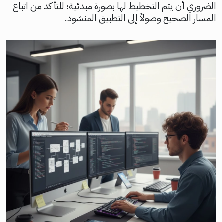
الضروري أن يتم التخطيط لها بصورة مبدئية؛ للتأكد من اتباع
المسار الصحيح وصولاً إلى التطبيق المنشود.