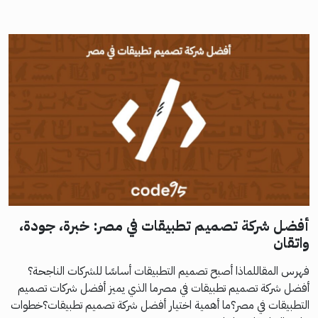
أفضل شركة تصميم تطبيقات في مصر: خبرة، جودة،
واتقان
فهرس المقاللماذا أصبح تصميم التطبيقات أساسًا للشركات الناجحة؟
أفضل شركة تصميم تطبيقات في مصرما الذي يميز أفضل شركات تصميم
التطبيقات في مصر؟ما أهمية اختيار أفضل شركة تصميم تطبيقات؟خطوات