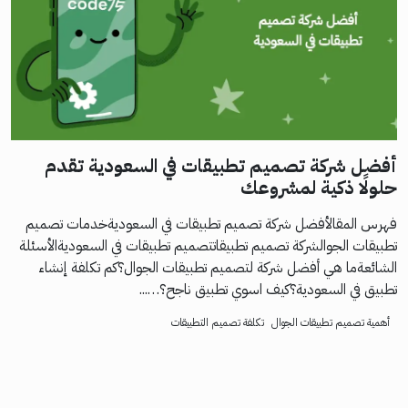
أفضل شركة تصميم تطبيقات في السعودية تقدم
حلولًا ذكية لمشروعك
فهرس المقالأفضل شركة تصميم تطبيقات في السعوديةخدمات تصميم
تطبيقات الجوالشركة تصميم تطبيقاتتصميم تطبيقات في السعوديةالأسئلة
الشائعةما هي أفضل شركة لتصميم تطبيقات الجوال؟كم تكلفة إنشاء
تطبيق في السعودية؟كيف اسوي تطبيق ناجح؟…...
أهمية تصميم تطبيقات الجوال
تكلفة تصميم التطبيقات