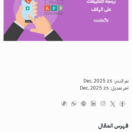
تم النشر: 25 Dec, 2025
اخر تعديل: 25 Dec, 2025
فهرس المقال