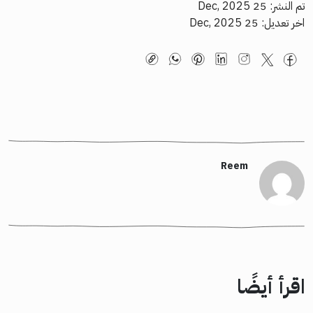
تم النشر: 25 Dec, 2025
اخر تعديل: 25 Dec, 2025
Reem
اقرأ أيضًا