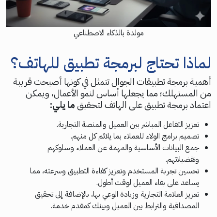
مولدة بالذكاء الاصطناعي
لماذا تحتاج لبرمجة تطبيق للهاتف؟
أهمية برمجة تطبيقات الجوال تتمثل في كونها أصبحت قريبة
من المستهلك؛ مما يجعلها أساس لنمو الأعمال، ويمكن
اعتماد برمجة تطبيق على الهاتف لتحقيق
ما يلي:
تعزيز التفاعل المباشر بين العميل والمنصة التجارية.
تصميم برامج الولاء للعملاء بما يلائم كل منهم.
جمع البيانات الأساسية والمهمة عن العملاء وسلوكهم
وتفضيلاتهم.
تحسين تجربة المستخدم وتعزيز كفاءة التطبيق وسرعته، مما
يساعد على بقاء العميل لوقت أطول.
تعزيز العلامة التجارية وزيادة الوعي بها، بالإضافة إلى تحقيق
المصداقية والترابط بين العميل وبينك كمقدم خدمة.