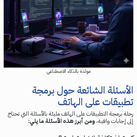
مولدة بالذكاء الاصطناعي
الأسئلة الشائعة حول برمجة
تطبيقات على الهاتف
رحلة برمجة التطبيقات على الهاتف مليئة بالأسئلة التي تحتاج
إلى إجابات وافية،
ومن أبرز هذه الأسئلة ما يلي: