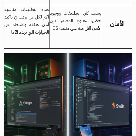
هذه التطبيقات مناسبة
بسبب كثرة التطبيقات ووجود
أكثر لكل من يرغب في تأكيد
بعضها مفتوح المصدر، فإن
الأمان
أمان هاتفه والابتعاد عن
الأمان أقل منه على منصة iOS.
الخيارات التي تهدد الأمان.