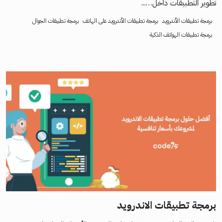
تطوير التطبيقات داخل…...
برمجة تطبيقات الأندرويد
برمجة تطبيقات الأندرويد على الهاتف
برمجة تطبيقات الجوال
برمجة تطبيقات الهواتف الذكية
برمجة تطبيقات الاندرويد