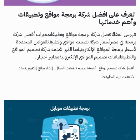
تعرف على افضل شركة برمجة مواقع وتطبيقات
وأهم خدماتها
فهرس المقالافضل شركة برمجة مواقع وتطبيقاتمميزات أفضل شركة
برمجة في مصرأسعار شركة تصميم مواقع وتطبيقاتالعوامل المحددة
لأسعار برمجة المواقع الإلكترونيةما الذي تقدمه شركة تصميم المواقع
والتطبيقاتباقات تصميم المواقع الإلكترونيةمعايير اختيار…...
أفضل شركة تصميم مواقع
أهمية تصميم تطبيقات الجوال
إنشاء موقع إلكتروني تجاري
تكلفة تصميم التطبيقات