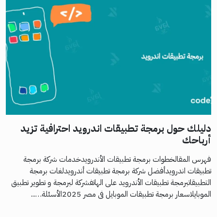
دليلك حول برمجة تطبيقات اندرويد احترافية تزيد
أرباحك
فهرس المقالخطوات برمجة تطبيقات الأندرويدخدمات شركة برمجة
تطبيقات اندرويدأفضل شركة برمجة تطبيقات أندرويدلغات برمجة
التطبيقاتبرمجة تطبيقات الأندرويد على الهاتفشركة لبرمجة و تطوير تطبيق
الموبايلاسعار برمجة تطبيقات الموبايل فى مصر 2025الأسئلة…...