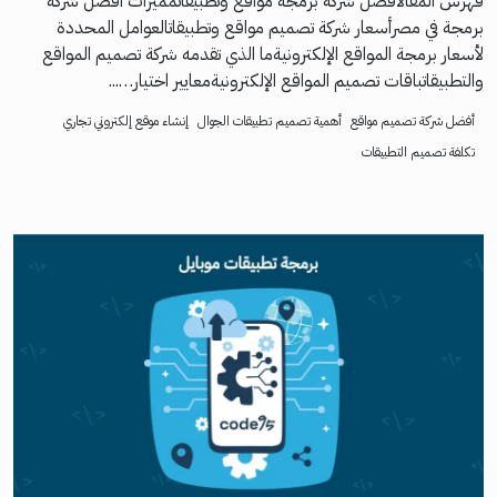
فهرس المقالافضل شركة برمجة مواقع وتطبيقاتمميزات أفضل شركة
برمجة في مصرأسعار شركة تصميم مواقع وتطبيقاتالعوامل المحددة
لأسعار برمجة المواقع الإلكترونيةما الذي تقدمه شركة تصميم المواقع
والتطبيقاتباقات تصميم المواقع الإلكترونيةمعايير اختيار…...
أفضل شركة تصميم مواقع
أهمية تصميم تطبيقات الجوال
إنشاء موقع إلكتروني تجاري
تكلفة تصميم التطبيقات