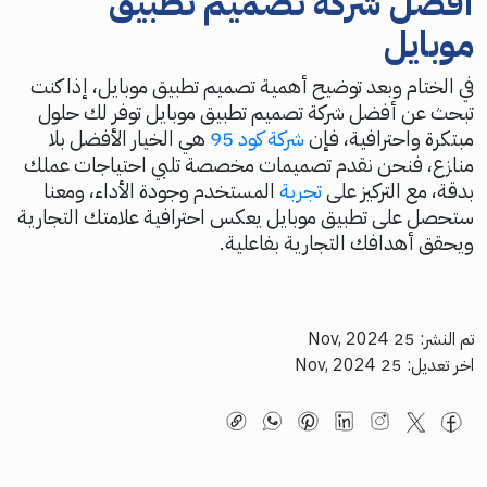
أفضل شركة تصميم تطبيق
موبايل
في الختام وبعد توضيح أهمية تصميم تطبيق موبايل، إذا كنت
تبحث عن أفضل شركة تصميم تطبيق موبايل توفر لك حلول
مبتكرة واحترافية، فإن
شركة كود 95
هي الخيار الأفضل بلا
منازع، فنحن نقدم تصميمات مخصصة تلبي احتياجات عملك
بدقة، مع التركيز على
تجربة
المستخدم وجودة الأداء، ومعنا
ستحصل على تطبيق موبايل يعكس احترافية علامتك التجارية
ويحقق أهدافك التجارية بفاعلية.
تم النشر: 25 Nov, 2024
اخر تعديل: 25 Nov, 2024