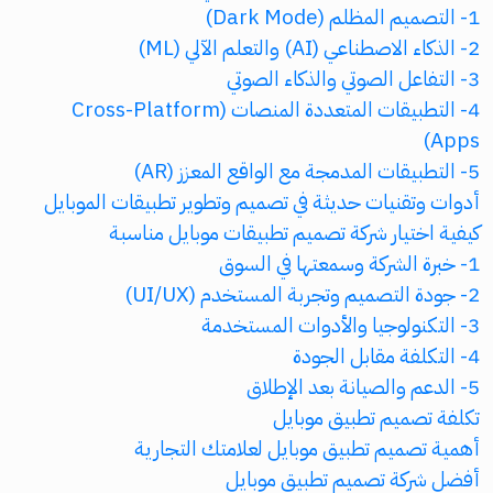
1- التصميم المظلم (Dark Mode)
2- الذكاء الاصطناعي (AI) والتعلم الآلي (ML)
3- التفاعل الصوتي والذكاء الصوتي
4- التطبيقات المتعددة المنصات (Cross-Platform
Apps)
5- التطبيقات المدمجة مع الواقع المعزز (AR)
أدوات وتقنيات حديثة في تصميم وتطوير تطبيقات الموبايل
كيفية اختيار شركة تصميم تطبيقات موبايل مناسبة
1- خبرة الشركة وسمعتها في السوق
2- جودة التصميم وتجربة المستخدم (UI/UX)
3- التكنولوجيا والأدوات المستخدمة
4- التكلفة مقابل الجودة
5- الدعم والصيانة بعد الإطلاق
تكلفة تصميم تطبيق موبايل
أهمية تصميم تطبيق موبايل لعلامتك التجارية
أفضل شركة تصميم تطبيق موبايل