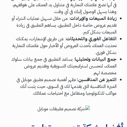
في أنها تضع علامتك التجارية في متناول يد العملاء على هواتفهم،
وهذا يسهل الوصول إليك في أي وقت.
زيادة المبيعات والإيرادات
: من خلال تسهيل عمليات الشراء أو
تقديم عروض خاصة داخل التطبيق، يساهم التطبيق في زيادة
المبيعات بشكل كبير.
التفاعل الفوري والتحديثات
: عن طريق الإشعارات، يمكنك
تحديث العملاء بأحدث العروض أو الأخبار حول علامتك التجارية
بشكل فوري.
جمع البيانات وتحليلها
: يساعد التطبيق في جمع بيانات سلوك
العملاء، لتحسين استراتيجيتك التسويقية وتقديم عروض
مخصصة لهم.
التميز عن المنافسين:
تظهر أهمية تصميم تطبيق موبايل في
الميزة التنافسية التي يقدمها لك في السوق، حيث يثبت أنك
مواكب للتكنولوجيا ومتفاعل مع احتياجات عملائك.