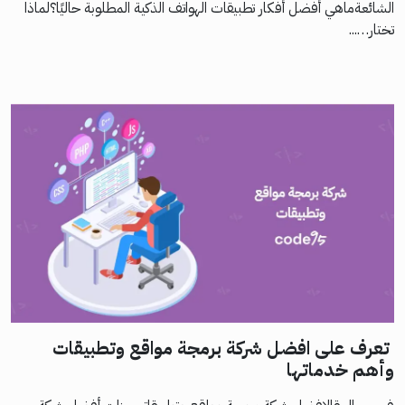
الشائعةماهي أفضل أفكار تطبيقات الهواتف الذكية المطلوبة حاليًا؟لماذا
تختار…...
تعرف على افضل شركة برمجة مواقع وتطبيقات
وأهم خدماتها