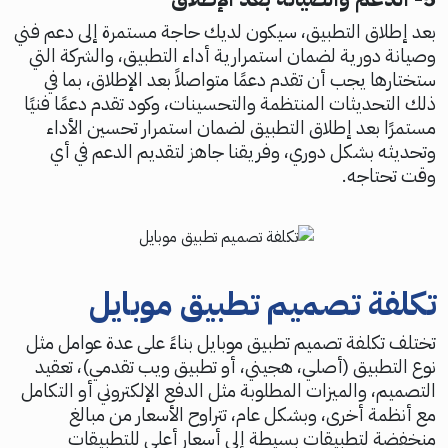
بعد إطلاق التطبيق، سيكون لديك حاجة مستمرة إلى دعم فني
وصيانة دورية لضمان استمرارية أداء التطبيق، والشركة التي
ستختارها يجب أن تقدم دعمًا متواصلاً بعد الإطلاق، بما في
ذلك التحديثات المنتظمة والتحسينات، وكود تقدم دعمًا فنيًا
مستمرًا بعد إطلاق التطبيق لضمان استمرار تحسين الأداء
وتحديثه بشكل دوري، وفريقنا جاهز لتقديم الدعم في أي
وقت تحتاجه.
تكلفة تصميم تطبيق موبايل
تختلف تكلفة تصميم تطبيق موبايل بناءً على عدة عوامل مثل
نوع التطبيق (أصلي، هجيني، أو تطبيق ويب تقدمي)، تعقيد
التصميم، والميزات المطلوبة مثل الدفع الإلكتروني أو التكامل
مع أنظمة أخرى، وبشكل عام، تتراوح الأسعار من مبالغ
منخفضة لتطبيقات بسيطة إلى أسعار أعلى للتطبيقات