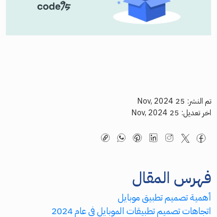
تم النشر: 25 Nov, 2024
اخر تعديل: 25 Nov, 2024
فهرس المقال
أهمية تصميم تطبيق موبايل
اتجاهات تصميم تطبيقات الموبايل في عام 2024