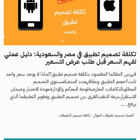
تكلفة تصميم تطبيق في مصر والسعودية: دليل عملي
لفهم السعر قبل طلب عرض التسعير
فهرس المقالما المقصود بتكلفة تصميم تطبيق؟لماذا لا يوجد سعر واحد
ثابت؟حجم التطبيق ونطاقهعدد المنصاتمستوى التصميم
المطلوبالتكاملات الخارجيةلوحة التحكم والإدارةجودة الاختبار وضمان
الاستقرارسرعة التنفيذالفرق بين تصميم التطبيق وتطوير التطبيقما الذي
يرفع…...
أهمية تصميم تطبيقات الجوال
تكلفة تصميم التطبيقات