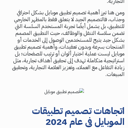
التجارية.
ومن هنا تبرز أهمية تصميم تطبيق موبايل بشكل احترافي
وجذاب، فالتصميم الجيد لا يتعلق فقط بالمظهر الخارجي
للتطبيق، بل يشمل أيضًا تجربة المستخدم السلسة التي
تضمن سلاسة التنقل والوظائف، حيث التطبيق المصمم
بشكل جيد يتيح للمستخدمين الوصول إلى الخدمات أو
المنتجات بسرعة وبدون تعقيدات، وأهمية تصميم تطبيق
موبايل ليست عملية اختيار ألوان أو ترتيب للصفحات؛ بل
استراتيجية متكاملة تهدف إلى تحقيق أهداف تجارية، مثل
زيادة التفاعل مع العملاء، وتعزيز العلامة التجارية، وتحقيق
المبيعات.
اتجاهات تصميم تطبيقات
الموبايل في عام 2024