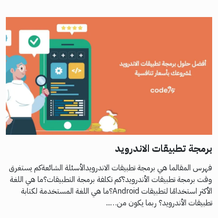
برمجة تطبيقات الاندرويد
فهرس المقالما هي برمجة تطبيقات الاندرويدالأسئلة الشائعةكم يستغرق
وقت برمجة تطبيقات الأندرويد؟كم تكلفة برمجة التطبيقات؟ما هي اللغة
الأكثر استخدامًا لتطبيقات Android؟ما هي اللغة المستخدمة لكتابة
تطبيقات الأندرويد؟ ربما يكون من…...