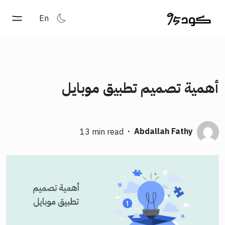
En
أهمية تصميم تطبيق موبايل
·
Abdallah Fathy
13 min read