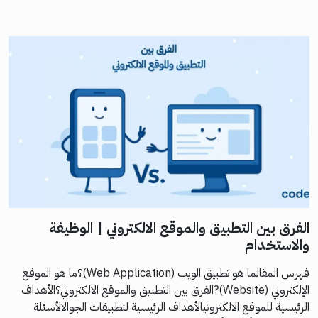
الفرق بين التطبيق والموقع الالكتروني | الوظيفة
والاستخدام
فهرس المقالما هو تطبيق الويب (Web Application)؟ما هو الموقع
الإلكتروني (Website)?الفرق بين التطبيق والموقع الالكتروني؟الأهداف
الرئيسية للموقع الالكترونيالأهداف الرئيسية لتطبيقات الجوالالأسئلة