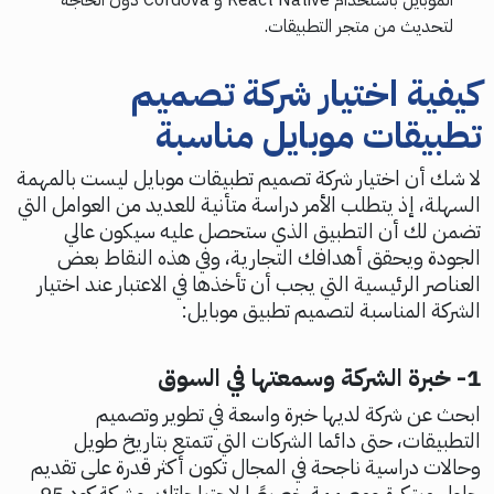
لتحديث من متجر التطبيقات.
كيفية اختيار شركة تصميم
تطبيقات موبايل مناسبة
لا شك أن اختيار شركة تصميم تطبيقات موبايل ليست بالمهمة
السهلة، إذ يتطلب الأمر دراسة متأنية للعديد من العوامل التي
تضمن لك أن التطبيق الذي ستحصل عليه سيكون عالي
الجودة ويحقق أهدافك التجارية، وفي هذه النقاط بعض
العناصر الرئيسية التي يجب أن تأخذها في الاعتبار عند اختيار
الشركة المناسبة لتصميم تطبيق موبايل:
1- خبرة الشركة وسمعتها في السوق
ابحث عن شركة لديها خبرة واسعة في تطوير وتصميم
التطبيقات، حتى دائما الشركات التي تتمتع بتاريخ طويل
وحالات دراسية ناجحة في المجال تكون أكثر قدرة على تقديم
حلول مبتكرة ومصممة خصيصًا لاحتياجاتك، وشركة كود 95