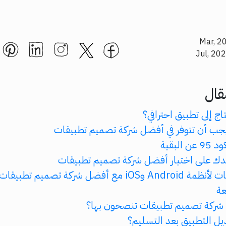
قال
حتاج إلى تطبيق احترافي؟
 يجب أن تتوفر في أفضل شركة تصميم تطبيقات
البقية
ك على اختيار أفضل شركة تصميم تطبيقات
i مع أفضل شركة تصميم تطبيقات
عة
شركة تصميم تطبيقات تنصحون بها؟
ل التطبيق بعد التسليم؟