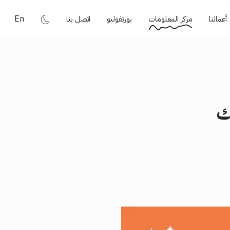
En
أعمالنا
مركز المعلومات
بورتفوليو
اتصل بنا
ك