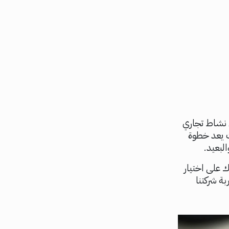
ي نشاط تجاري
 يعد خطوة
لبعيد.
 على اختيار
ة شركتنا