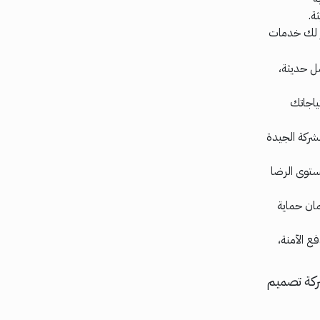
ة.
ر لك خدمات
ل حديثة،
ياجاتك
شركة الجيدة
ستوى الرضا
مان حماية
ع الآمنة،
ركة تصميم