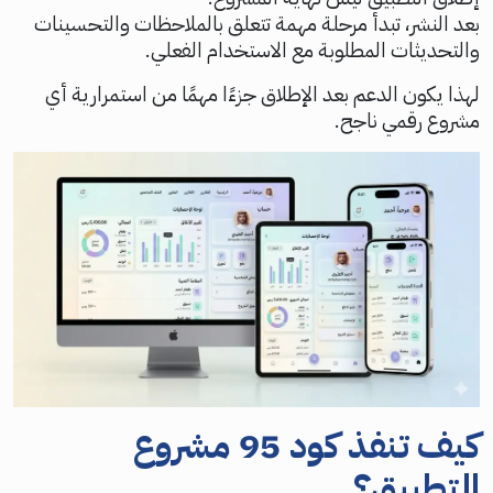
بعد النشر، تبدأ مرحلة مهمة تتعلق بالملاحظات والتحسينات
والتحديثات المطلوبة مع الاستخدام الفعلي.
لهذا يكون الدعم بعد الإطلاق جزءًا مهمًا من استمرارية أي
مشروع رقمي ناجح.
كيف تنفذ كود 95 مشروع
التطبيق؟