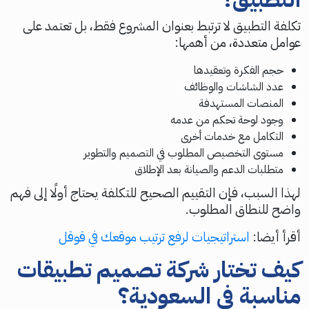
تكلفة التطبيق لا ترتبط بعنوان المشروع فقط، بل تعتمد على
عوامل متعددة، من أهمها:
حجم الفكرة وتعقيدها
عدد الشاشات والوظائف
المنصات المستهدفة
وجود لوحة تحكم من عدمه
التكامل مع خدمات أخرى
مستوى التخصيص المطلوب في التصميم والتطوير
متطلبات الدعم والصيانة بعد الإطلاق
لهذا السبب، فإن التقييم الصحيح للتكلفة يحتاج أولًا إلى فهم
واضح للنطاق المطلوب.
أقرأ أيضا:
استراتيجيات لرفع ترتيب موقعك في قوقل
كيف تختار شركة تصميم تطبيقات
مناسبة في السعودية؟