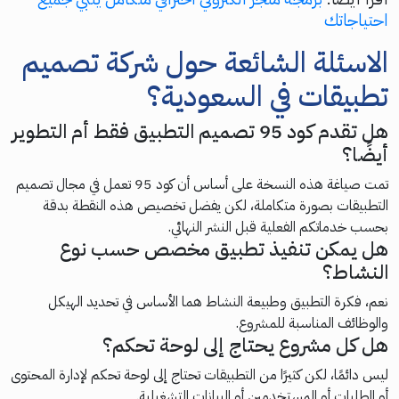
احتياجاتك
الاسئلة الشائعة حول شركة تصميم
تطبيقات في السعودية؟
هل تقدم كود 95 تصميم التطبيق فقط أم التطوير
أيضًا؟
تمت صياغة هذه النسخة على أساس أن كود 95 تعمل في مجال تصميم
التطبيقات بصورة متكاملة، لكن يفضل تخصيص هذه النقطة بدقة
بحسب خدماتكم الفعلية قبل النشر النهائي.
هل يمكن تنفيذ تطبيق مخصص حسب نوع
النشاط؟
نعم، فكرة التطبيق وطبيعة النشاط هما الأساس في تحديد الهيكل
والوظائف المناسبة للمشروع.
هل كل مشروع يحتاج إلى لوحة تحكم؟
ليس دائمًا، لكن كثيرًا من التطبيقات تحتاج إلى لوحة تحكم لإدارة المحتوى
أو الطلبات أو المستخدمين أو البيانات التشغيلية.