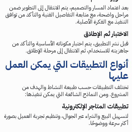
بعد اعتماد المسار والتصميم، يتم الانتقال إلى التطوير ضمن
مراحل واضحة، مع متابعة التفاصيل الفنية والتأكد من توافق
التنفيذ مع الفكرة الأصلية.
الاختبار ثم الإطلاق
قبل نشر التطبيق، يتم اختبار مكوناته الأساسية والتأكد من
جاهزيته للاستخدام، ثم الانتقال إلى مرحلة الإطلاق.
أنواع التطبيقات التي يمكن العمل
عليها
تختلف التطبيقات حسب طبيعة النشاط والهدف من
المشروع. ومن النماذج الشائعة التي يمكن تنفيذها:
تطبيقات المتاجر الإلكترونية
لتسهيل البيع والشراء عبر الجوال، وتنظيم تجربة العميل بصورة
أكثر سرعة ووضوحًا.