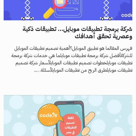
شركة برمجة تطبيقات موبايل… تطبيقات ذكية
وعصرية تحقق أهدافك
فهرس المقالما هو تطبيق الموبايل؟أهمية تصميم تطبيقات الموبايل
للشركاتأفضل شركة برمجة تطبيقات موبايلما هي خدمات شركة برمجة
تطبيقات موبايلخطوات تصميم تطبيقات الموبايلأسعار شركة تصميم
تطبيقات موبايلطرق الربح من تطبيقات الموبايلأسئلة…...