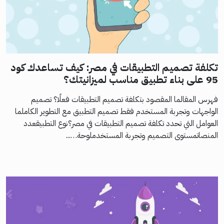
تكلفة تصميم التطبيقات في مصر: كيف تساعدك كود
95 على بناء تطبيق مناسب لميزانيتك؟
فهرس المقالما المقصود بتكلفة تصميم التطبيقات فعلًا؟ تصميم
الواجهات وتجربة المستخدم فقط تصميم التطبيق مع التطوير الكاملما
العوامل التي تحدد تكلفة تصميم التطبيقات في مصر؟نوع التطبيقعدد
المنصاتمستوى التصميم وتجربة المستخدملوحة…...