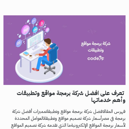
تعرف على افضل شركة برمجة مواقع وتطبيقات
وأهم خدماتها
فهرس المقالافضل شركة برمجة مواقع وتطبيقاتمميزات أفضل شركة
برمجة في مصرأسعار شركة تصميم مواقع وتطبيقاتالعوامل المحددة
لأسعار برمجة المواقع الإلكترونيةما الذي تقدمه شركة تصميم المواقع