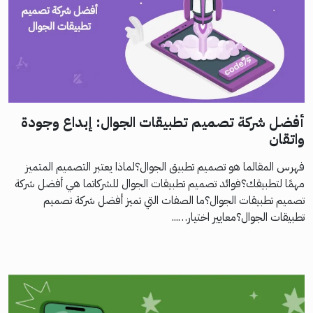
أفضل شركة تصميم تطبيقات الجوال: إبداع وجودة
واتقان
فهرس المقالما هو تصميم تطبيق الجوال؟لماذا يعتبر التصميم المتميز
مهمًا لتطبيقك؟فوائد تصميم تطبيقات الجوال للشركاتما هي أفضل شركة
تصميم تطبيقات الجوال؟ما الصفات التي تميز أفضل شركة تصميم
تطبيقات الجوال؟معايير اختيار…...