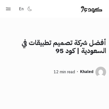
En
أفضل شركة تصميم تطبيقات في
السعودية | كود 95
·
Khaled
12 min read