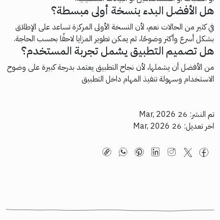
هل الأفضل البدء بنسخة أولى مبسطة؟
في كثير من الحالات نعم، لأن النسخة الأولى المركزة تساعد على الإطلاق
بشكل أسرع وأكثر وضوحًا، ثم يمكن تطوير المزايا لاحقًا بحسب الحاجة.
هل تصميم التطبيق يشمل تجربة المستخدم؟
من الأفضل أن يشملها، لأن نجاح التطبيق يعتمد بدرجة كبيرة على وضوح
الاستخدام وسهولة تنفيذ المهام داخل التطبيق
تم النشر: 26 Mar, 2026
اخر تعديل: 26 Mar, 2026