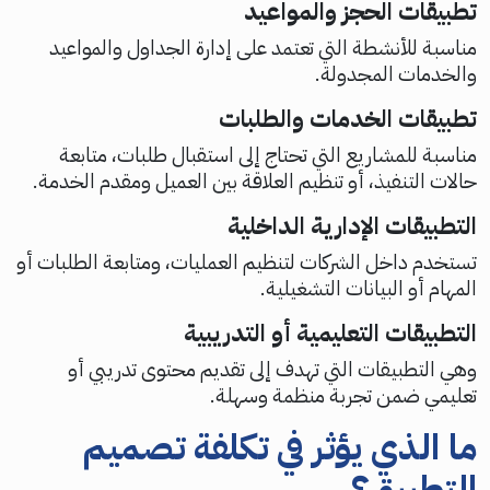
تطبيقات الحجز والمواعيد
مناسبة للأنشطة التي تعتمد على إدارة الجداول والمواعيد
والخدمات المجدولة.
تطبيقات الخدمات والطلبات
مناسبة للمشاريع التي تحتاج إلى استقبال طلبات، متابعة
حالات التنفيذ، أو تنظيم العلاقة بين العميل ومقدم الخدمة.
التطبيقات الإدارية الداخلية
تستخدم داخل الشركات لتنظيم العمليات، ومتابعة الطلبات أو
المهام أو البيانات التشغيلية.
التطبيقات التعليمية أو التدريبية
وهي التطبيقات التي تهدف إلى تقديم محتوى تدريبي أو
تعليمي ضمن تجربة منظمة وسهلة.
ما الذي يؤثر في تكلفة تصميم
التطبيق؟