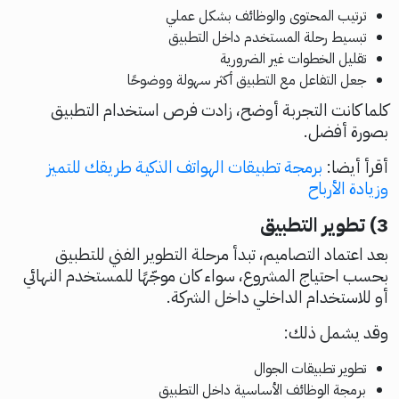
ترتيب المحتوى والوظائف بشكل عملي
تبسيط رحلة المستخدم داخل التطبيق
تقليل الخطوات غير الضرورية
جعل التفاعل مع التطبيق أكثر سهولة ووضوحًا
كلما كانت التجربة أوضح، زادت فرص استخدام التطبيق
بصورة أفضل.
أقرأ أيضا:
برمجة تطبيقات الهواتف الذكية طريقك للتميز
وزيادة الأرباح
3) تطوير التطبيق
بعد اعتماد التصاميم، تبدأ مرحلة التطوير الفني للتطبيق
بحسب احتياج المشروع، سواء كان موجّهًا للمستخدم النهائي
أو للاستخدام الداخلي داخل الشركة.
وقد يشمل ذلك:
تطوير تطبيقات الجوال
برمجة الوظائف الأساسية داخل التطبيق