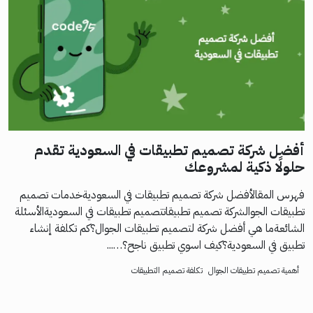
أفضل شركة تصميم تطبيقات في السعودية تقدم
حلولًا ذكية لمشروعك
فهرس المقالأفضل شركة تصميم تطبيقات في السعوديةخدمات تصميم
تطبيقات الجوالشركة تصميم تطبيقاتتصميم تطبيقات في السعوديةالأسئلة
الشائعةما هي أفضل شركة لتصميم تطبيقات الجوال؟كم تكلفة إنشاء
تطبيق في السعودية؟كيف اسوي تطبيق ناجح؟…...
أهمية تصميم تطبيقات الجوال
تكلفة تصميم التطبيقات