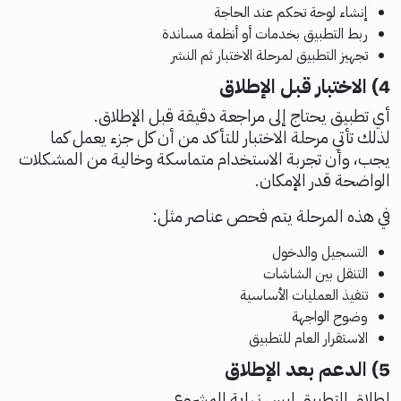
إنشاء لوحة تحكم عند الحاجة
ربط التطبيق بخدمات أو أنظمة مساندة
تجهيز التطبيق لمرحلة الاختبار ثم النشر
4) الاختبار قبل الإطلاق
أي تطبيق يحتاج إلى مراجعة دقيقة قبل الإطلاق.
لذلك تأتي مرحلة الاختبار للتأكد من أن كل جزء يعمل كما
يجب، وأن تجربة الاستخدام متماسكة وخالية من المشكلات
الواضحة قدر الإمكان.
في هذه المرحلة يتم فحص عناصر مثل:
التسجيل والدخول
التنقل بين الشاشات
تنفيذ العمليات الأساسية
وضوح الواجهة
الاستقرار العام للتطبيق
5) الدعم بعد الإطلاق
إطلاق التطبيق ليس نهاية المشروع.