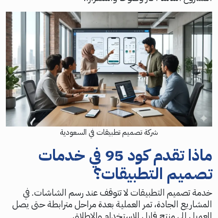
شركة تصميم تطبيقات في السعودية
ماذا تقدم كود 95 في خدمات
تصميم التطبيقات؟
خدمة تصميم التطبيقات لا تتوقف عند رسم الشاشات. في
المشاريع الجادة، تمر العملية بعدة مراحل مترابطة حتى يصل
العميل إلى منتج قابل للاستخدام والإطلاق.