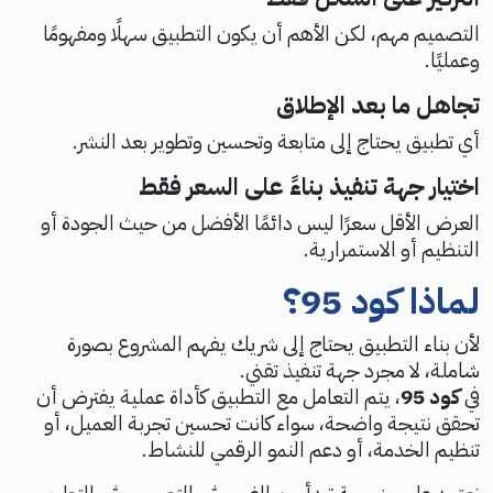
التصميم مهم، لكن الأهم أن يكون التطبيق سهلًا ومفهومًا
وعمليًا.
تجاهل ما بعد الإطلاق
أي تطبيق يحتاج إلى متابعة وتحسين وتطوير بعد النشر.
اختيار جهة تنفيذ بناءً على السعر فقط
العرض الأقل سعرًا ليس دائمًا الأفضل من حيث الجودة أو
التنظيم أو الاستمرارية.
لماذا كود 95؟
لأن بناء التطبيق يحتاج إلى شريك يفهم المشروع بصورة
شاملة، لا مجرد جهة تنفيذ تقني.
في
كود 95
، يتم التعامل مع التطبيق كأداة عملية يفترض أن
تحقق نتيجة واضحة، سواء كانت تحسين تجربة العميل، أو
تنظيم الخدمة، أو دعم النمو الرقمي للنشاط.