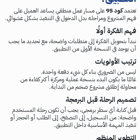
تعتمد
كود 95
على مسار عمل منطقي يساعد العميل على
فهم المشروع ومراحله بدل الدخول في التنفيذ بشكل عشوائي.
فهم الفكرة أولًا
نبدأ بتحويل الفكرة إلى متطلبات واضحة، مع تحديد ما يجب
أن يوجد في النسخة الأولى من التطبيق.
ترتيب الأولويات
ليس من الضروري بناء كل شيء دفعة واحدة.
غالبًا ما يكون البدء بنسخة عملية ومركزة أكثر كفاءة من
محاولة إطلاق مشروع ضخم من البداية.
تصميم الرحلة قبل البرمجة
قبل كتابة أي سطر برمجي، يجب أن تكون رحلة المستخدم
واضحة: من التسجيل، إلى التصفح، إلى الطلب أو الحجز أو
تنفيذ المهمة الأساسية داخل التطبيق.
التطوير المنظم