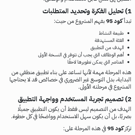
1) تحليل الفكرة وتحديد المتطلبات
تبدأ
كود 95
بفهم المشروع من حيث:
طبيعة النشاط
الفئة المستهدفة
الهدف من التطبيق
أهم الوظائف التي يجب أن تتوفر في النسخة الأولى
العناصر التي يمكن تطويرها لاحقًا
هذه المرحلة مهمة لأنها تساعد على بناء تطبيق منطقي من
البداية، بدل التوسع غير الضروري في خصائص قد لا يحتاجها
المشروع في مرحلته الأولى.
2) تصميم تجربة المستخدم وواجهة التطبيق
الهدف من التصميم ليس فقط أن يكون التطبيق جميلًا
بصريًا، بل أن يكون سهل الاستخدام وواضحًا في كل خطوة.
تركز
كود 95
في هذه المرحلة على: