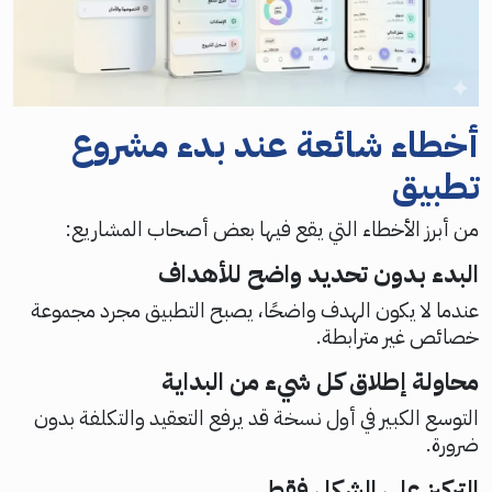
أخطاء شائعة عند بدء مشروع
تطبيق
من أبرز الأخطاء التي يقع فيها بعض أصحاب المشاريع:
البدء بدون تحديد واضح للأهداف
عندما لا يكون الهدف واضحًا، يصبح التطبيق مجرد مجموعة
خصائص غير مترابطة.
محاولة إطلاق كل شيء من البداية
التوسع الكبير في أول نسخة قد يرفع التعقيد والتكلفة بدون
ضرورة.
التركيز على الشكل فقط