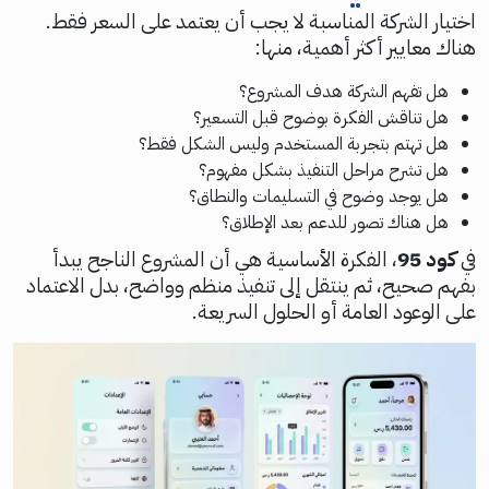
اختيار الشركة المناسبة لا يجب أن يعتمد على السعر فقط.
هناك معايير أكثر أهمية، منها:
هل تفهم الشركة هدف المشروع؟
هل تناقش الفكرة بوضوح قبل التسعير؟
هل تهتم بتجربة المستخدم وليس الشكل فقط؟
هل تشرح مراحل التنفيذ بشكل مفهوم؟
هل يوجد وضوح في التسليمات والنطاق؟
هل هناك تصور للدعم بعد الإطلاق؟
في
كود 95
، الفكرة الأساسية هي أن المشروع الناجح يبدأ
بفهم صحيح، ثم ينتقل إلى تنفيذ منظم وواضح، بدل الاعتماد
على الوعود العامة أو الحلول السريعة.