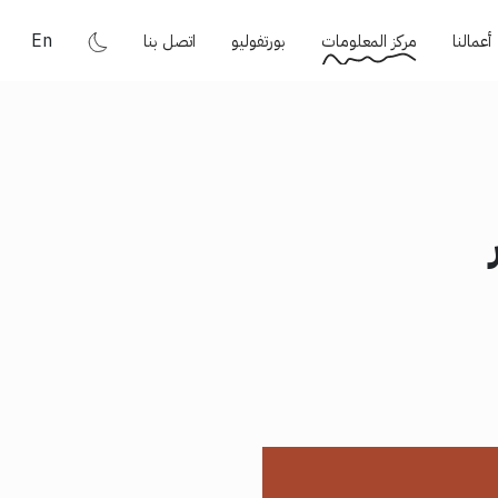
En
أعمالنا
مركز المعلومات
بورتفوليو
اتصل بنا