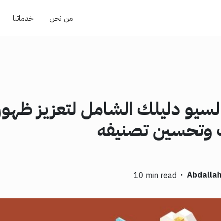
من نحن
خدماتنا
لسيو دليلك الشامل لتعزيز ظهور
وتحسين تصنيفه
·
Abdallah
10 min read