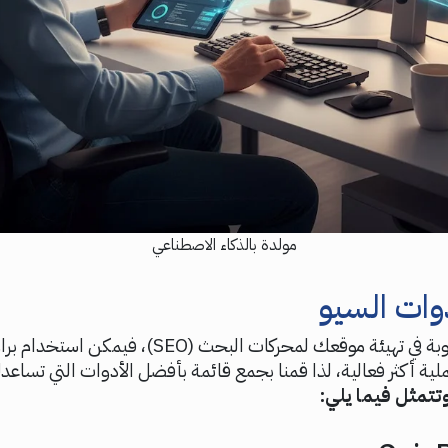
مولدة بالذكاء الاصطناعي
وات السيو
عندما تجد صعوبة في تهيئة موقعك لمحركات البحث (SEO
ية أكثر فعالية، لذا قمنا بجمع قائمة بأفضل الأدوات التي تساعد
تتمثل فيما يلي: